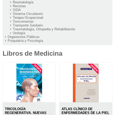
Reumatología
Revistas
SIDA
Sistema Circulatorio
Terapia Ocupacional
Toxicomanías
Transporte Sanitario
Traumatología, Ortopedia y Rehabilitación
Urología
Organismos Públicos
Psiquiatría y Psicología
Libros de Medicina
TRICOLOGÍA
ATLAS CLÍNICO DE
REGENERATIVA. NUEVAS
ENFERMEDADES DE LA PIEL