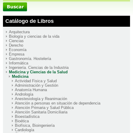
Catálogo de Libros
Arquitectura
Biología y ciencias de la vida
Ciencias
Derecho
Economía
Empresa
Gastronomía. Hostelería
Informática
Ingeniería. Ciencias de la Industria
Medicina y Ciencias de la Salud
Medicina
Actividad Fisica y Salud
Administración y Gestión
Anatomía Humana
Andrología
Anestesiología y Reanimación
Atención a personas en situación de dependencia
Atención Primaria y Salud Pública
Atención Sanitaria Domiciliaria
Bioestadística
Bioética
Biofísica, Bioingeniería
Cardiología