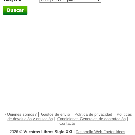
¿Quiénes somos?
Gastos de envío
Política de privacidad
Políticas
de devolución y anulación
Condiciones Generales de contratación
Contacto
2026 ©
Vuestros Libros Siglo XXI
|
Desarrollo Web Factor Ideas