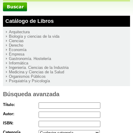
Catálogo de Libros
Arquitectura
Biología y ciencias de la vida
Ciencias
Derecho
Economía
Empresa
Gastronomía. Hostelería
Informática
Ingeniería. Ciencias de la Industria
Medicina y Ciencias de la Salud
Organismos Públicos
Psiquiatría y Psicología
Búsqueda avanzada
Título:
Autor:
ISBN:
Categoría