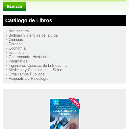
Catálogo de Libros
Arquitectura
Biología y ciencias de la vida
Ciencias
Derecho
Economía
Empresa
Gastronomía. Hostelería
Informática
Ingeniería. Ciencias de la Industria
Medicina y Ciencias de la Salud
Organismos Públicos
Psiquiatría y Psicología