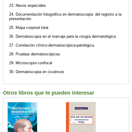
23. Nevos especiales
24. Documentación fotográfica en dermatoscopia: del registro a la
presentación.
25. Mapa corporal total
26. Dermatoscopia en el marcaje para la cirugía dermatológica
27. Correlación clínico‑dermatoscópica‑patológica.
28. Pruebas dermatoscópicas
29. Microscopía confocal
30. Dermatoscopia en cicatrices
Otros libros que te pueden interesar