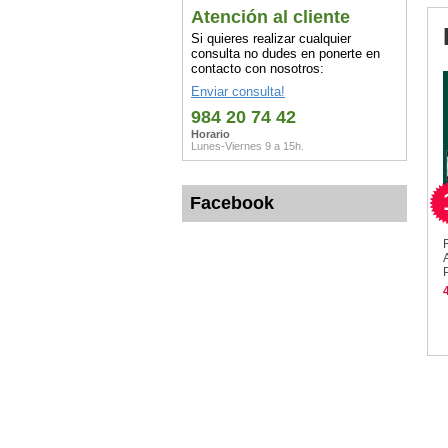
Atención al cliente
Si quieres realizar cualquier
consulta no dudes en ponerte en
contacto con nosotros:
Enviar consulta!
984 20 74 42
Horario
Lunes-Viernes 9 a 15h.
Facebook