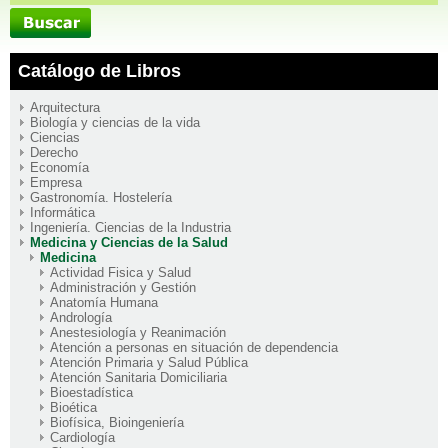
Catálogo de Libros
Arquitectura
Biología y ciencias de la vida
Ciencias
Derecho
Economía
Empresa
Gastronomía. Hostelería
Informática
Ingeniería. Ciencias de la Industria
Medicina y Ciencias de la Salud
Medicina
Actividad Fisica y Salud
Administración y Gestión
Anatomía Humana
Andrología
Anestesiología y Reanimación
Atención a personas en situación de dependencia
Atención Primaria y Salud Pública
Atención Sanitaria Domiciliaria
Bioestadística
Bioética
Biofísica, Bioingeniería
Cardiología