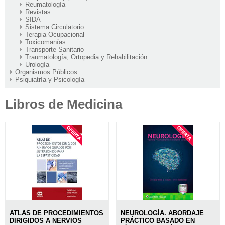
Reumatología
Revistas
SIDA
Sistema Circulatorio
Terapia Ocupacional
Toxicomanías
Transporte Sanitario
Traumatología, Ortopedia y Rehabilitación
Urología
Organismos Públicos
Psiquiatría y Psicología
Libros de Medicina
ATLAS DE PROCEDIMIENTOS
NEUROLOGÍA. ABORDAJE
DIRIGIDOS A NERVIOS
PRÁCTICO BASADO EN