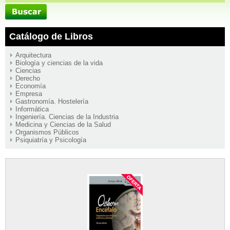
Catálogo de Libros
Arquitectura
Biología y ciencias de la vida
Ciencias
Derecho
Economía
Empresa
Gastronomía. Hostelería
Informática
Ingeniería. Ciencias de la Industria
Medicina y Ciencias de la Salud
Organismos Públicos
Psiquiatría y Psicología