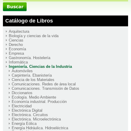
Catálogo de Libros
Arquitectura
Biología y ciencias de la vida
Ciencias
Derecho
Economía
Empresa
Gastronomía. Hostelería
Informática
Ingeniería. Ciencias de la Industria
Automóviles
Carpintería. Ebanistería
Ciencia de los Materiales
Comunicaciones. Redes de área local
Comunicaciones. Transmisión de Datos
Diccionarios
Ecología. Medio Ambiente
Economía industrial. Producción
Electricidad
Electrónica Digital
Electrónica. Circuitos
Electrónica. Microelectrónica
Energía Eólica
Energía Hidráulica. Hidroeléctrica