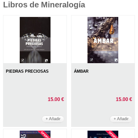
Libros de Mineralogía
PIEDRAS PRECIOSAS
ÁMBAR
15.00 €
15.00 €
+ Añadir
+ Añadir