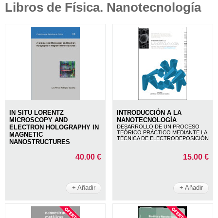
Libros de Física. Nanotecnología
IN SITU LORENTZ
INTRODUCCIÓN A LA
MICROSCOPY AND
NANOTECNOLOGÍA
ELECTRON HOLOGRAPHY IN
DESARROLLO DE UN PROCESO
TEÓRICO PRÁCTICO MEDIANTE LA
MAGNETIC
TÉCNICA DE ELECTRODEPOSICIÓN
NANOSTRUCTURES
40.00 €
15.00 €
+ Añadir
+ Añadir