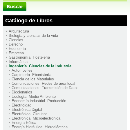
Catálogo de Libros
Arquitectura
Biología y ciencias de la vida
Ciencias
Derecho
Economía
Empresa
Gastronomía. Hostelería
Informática
Ingeniería. Ciencias de la Industria
Automóviles
Carpintería. Ebanistería
Ciencia de los Materiales
Comunicaciones. Redes de área local
Comunicaciones. Transmisión de Datos
Diccionarios
Ecología. Medio Ambiente
Economía industrial. Producción
Electricidad
Electrónica Digital
Electrónica. Circuitos
Electrónica. Microelectrónica
Energía Eólica
Energía Hidráulica. Hidroeléctrica