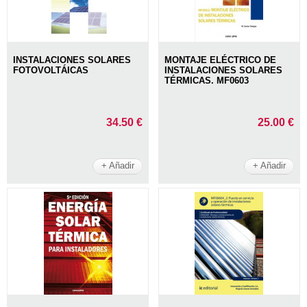
INSTALACIONES SOLARES
MONTAJE ELÉCTRICO DE
FOTOVOLTÁICAS
INSTALACIONES SOLARES
TÉRMICAS. MF0603
34.50 €
25.00 €
+ Añadir
+ Añadir