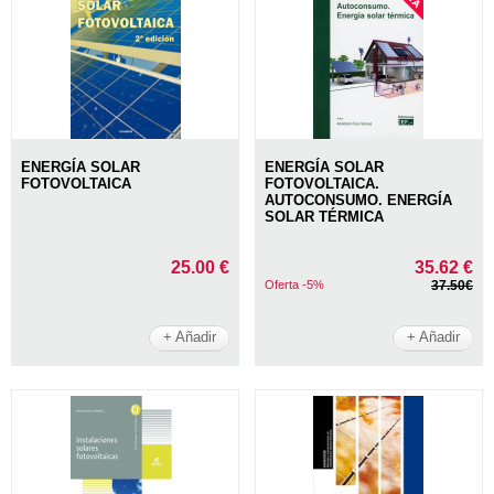
ENERGÍA SOLAR
ENERGÍA SOLAR
FOTOVOLTAICA
FOTOVOLTAICA.
AUTOCONSUMO. ENERGÍA
SOLAR TÉRMICA
25.00 €
35.62 €
Oferta -5%
37.50€
+ Añadir
+ Añadir