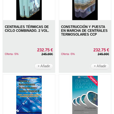
CENTRALES TÉRMICAS DE
CONSTRUCCIÓN Y PUESTA
CICLO COMBINADO. 2 VOL.
EN MARCHA DE CENTRALES
TERMOSOLARES CCP
232.75 €
232.75 €
Oferta -5%
245.00€
Oferta -5%
245.00€
+ Añadir
+ Añadir