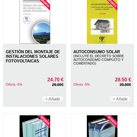
GESTIÓN DEL MONTAJE DE
AUTOCONSUMO SOLAR
INSTALACIONES SOLARES
(INCLUYE EL DECRETO SOBRE
AUTOCONSUMO COMPLETO Y
FOTOVOLTAICAS
COMENTADO)
24.70 €
28.50 €
Oferta -5%
26.00€
Oferta -5%
30.00€
+ Añadir
+ Añadir