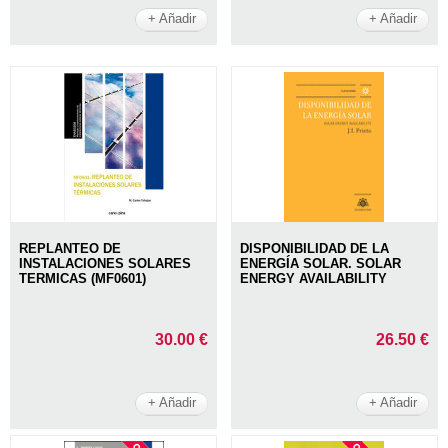
+ Añadir
+ Añadir
REPLANTEO DE
DISPONIBILIDAD DE LA
INSTALACIONES SOLARES
ENERGÍA SOLAR. SOLAR
TERMICAS (MF0601)
ENERGY AVAILABILITY
30.00 €
26.50 €
+ Añadir
+ Añadir