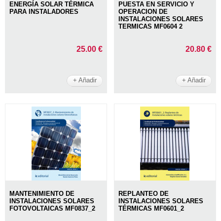
ENERGÍA SOLAR TÉRMICA
PUESTA EN SERVICIO Y
PARA INSTALADORES
OPERACION DE
INSTALACIONES SOLARES
TERMICAS MF0604 2
25.00 €
20.80 €
+ Añadir
+ Añadir
MANTENIMIENTO DE
REPLANTEO DE
INSTALACIONES SOLARES
INSTALACIONES SOLARES
FOTOVOLTAICAS MF0837_2
TÉRMICAS MF0601_2