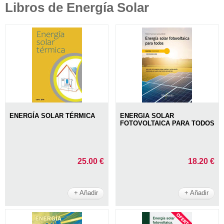
Libros de Energía Solar
ENERGÍA SOLAR TÉRMICA
ENERGIA SOLAR
FOTOVOLTAICA PARA TODOS
25.00 €
18.20 €
+ Añadir
+ Añadir