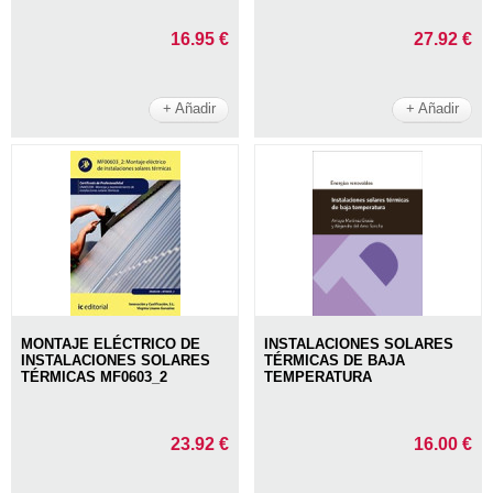
16.95 €
27.92 €
+ Añadir
+ Añadir
MONTAJE ELÉCTRICO DE
INSTALACIONES SOLARES
INSTALACIONES SOLARES
TÉRMICAS DE BAJA
TÉRMICAS MF0603_2
TEMPERATURA
23.92 €
16.00 €