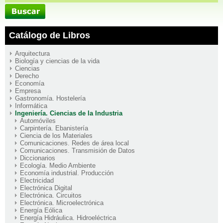
Catálogo de Libros
Arquitectura
Biología y ciencias de la vida
Ciencias
Derecho
Economía
Empresa
Gastronomía. Hostelería
Informática
Ingeniería. Ciencias de la Industria
Automóviles
Carpintería. Ebanistería
Ciencia de los Materiales
Comunicaciones. Redes de área local
Comunicaciones. Transmisión de Datos
Diccionarios
Ecología. Medio Ambiente
Economía industrial. Producción
Electricidad
Electrónica Digital
Electrónica. Circuitos
Electrónica. Microelectrónica
Energía Eólica
Energía Hidráulica. Hidroeléctrica