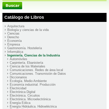
Catálogo de Libros
Arquitectura
Biología y ciencias de la vida
Ciencias
Derecho
Economía
Empresa
Gastronomía. Hostelería
Informática
Ingeniería. Ciencias de la Industria
Automóviles
Carpintería. Ebanistería
Ciencia de los Materiales
Comunicaciones. Redes de área local
Comunicaciones. Transmisión de Datos
Diccionarios
Ecología. Medio Ambiente
Economía industrial. Producción
Electricidad
Electrónica Digital
Electrónica. Circuitos
Electrónica. Microelectrónica
Energía Eólica
Energía Hidráulica. Hidroeléctrica