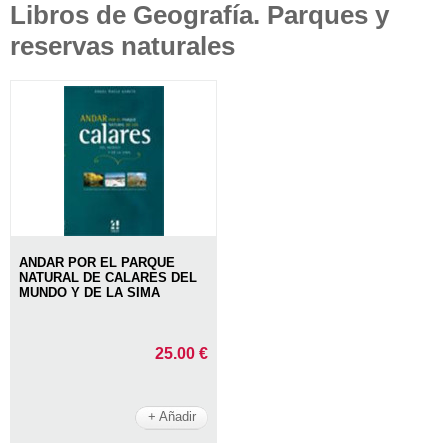
Libros de Geografía. Parques y
reservas naturales
ANDAR POR EL PARQUE
NATURAL DE CALARES DEL
MUNDO Y DE LA SIMA
25.00 €
+ Añadir