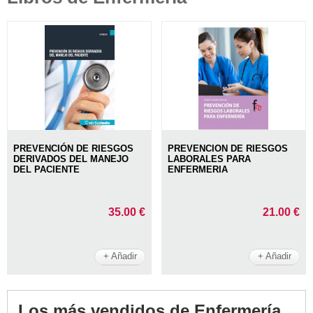
PREVENCIÓN DE RIESGOS
PREVENCION DE RIESGOS
DERIVADOS DEL MANEJO
LABORALES PARA
DEL PACIENTE
ENFERMERIA
35.00 €
21.00 €
+ Añadir
+ Añadir
Los más vendidos de Enfermería