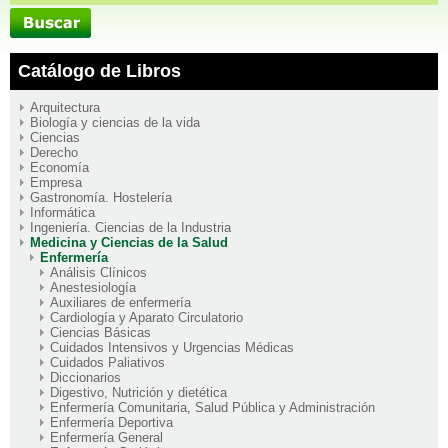
Catálogo de Libros
Arquitectura
Biología y ciencias de la vida
Ciencias
Derecho
Economía
Empresa
Gastronomía. Hostelería
Informática
Ingeniería. Ciencias de la Industria
Medicina y Ciencias de la Salud
Enfermería
Análisis Clínicos
Anestesiología
Auxiliares de enfermería
Cardiología y Aparato Circulatorio
Ciencias Básicas
Cuidados Intensivos y Urgencias Médicas
Cuidados Paliativos
Diccionarios
Digestivo, Nutrición y dietética
Enfermería Comunitaria, Salud Pública y Administración
Enfermería Deportiva
Enfermería General