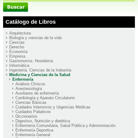
Catálogo de Libros
Arquitectura
Biología y ciencias de la vida
Ciencias
Derecho
Economía
Empresa
Gastronomía. Hostelería
Informática
Ingeniería. Ciencias de la Industria
Medicina y Ciencias de la Salud
Enfermería
Análisis Clínicos
Anestesiología
Auxiliares de enfermería
Cardiología y Aparato Circulatorio
Ciencias Básicas
Cuidados Intensivos y Urgencias Médicas
Cuidados Paliativos
Diccionarios
Digestivo, Nutrición y dietética
Enfermería Comunitaria, Salud Pública y Administración
Enfermería Deportiva
Enfermería General