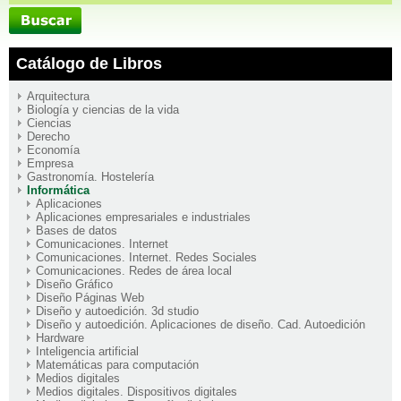
Catálogo de Libros
Arquitectura
Biología y ciencias de la vida
Ciencias
Derecho
Economía
Empresa
Gastronomía. Hostelería
Informática
Aplicaciones
Aplicaciones empresariales e industriales
Bases de datos
Comunicaciones. Internet
Comunicaciones. Internet. Redes Sociales
Comunicaciones. Redes de área local
Diseño Gráfico
Diseño Páginas Web
Diseño y autoedición. 3d studio
Diseño y autoedición. Aplicaciones de diseño. Cad. Autoedición
Hardware
Inteligencia artificial
Matemáticas para computación
Medios digitales
Medios digitales. Dispositivos digitales