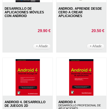
DESARROLLO DE
ANDROID. APRENDE DESDE
APLICACIONES MÓVILES
CERO A CREAR
CON ANDROID
APLICACIONES
29.90 €
20.50 €
+ Añadir
+ Añadir
ANDROID 4. DESARROLLO
ANDROID 4
DE JUEGOS 2D
DESARROLLO PROFESIONAL DE
APLICACIONES