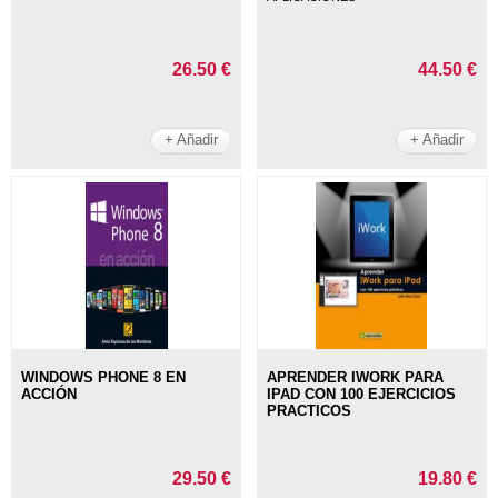
26.50 €
44.50 €
+ Añadir
+ Añadir
WINDOWS PHONE 8 EN
APRENDER IWORK PARA
ACCIÓN
IPAD CON 100 EJERCICIOS
PRACTICOS
29.50 €
19.80 €