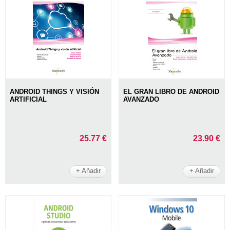
ANDROID THINGS Y VISIÓN
EL GRAN LIBRO DE ANDROID
ARTIFICIAL
AVANZADO
25.77 €
23.90 €
+ Añadir
+ Añadir