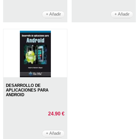
+ Añadir
+ Añadir
DESARROLLO DE
APLICACIONES PARA
ANDROID
24.90 €
+ Añadir