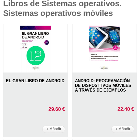
Libros de Sistemas operativos.
Sistemas operativos móviles
EL GRAN LIBRO DE ANDROID
ANDROID: PROGRAMACIÓN
DE DISPOSITIVOS MÓVILES
A TRAVÉS DE EJEMPLOS
29.60 €
22.40 €
+ Añadir
+ Añadir