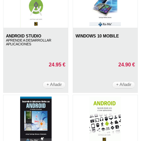
ANDROID STUDIO
WINDOWS 10 MOBILE
APRENDE A DESARROLLAR
APLICACIONES
24.95 €
24.90 €
+ Añadir
+ Añadir