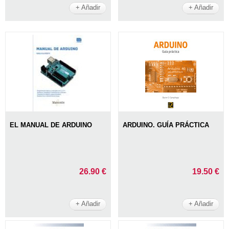
+ Añadir
+ Añadir
EL MANUAL DE ARDUINO
ARDUINO. GUÍA PRÁCTICA
26.90 €
19.50 €
+ Añadir
+ Añadir