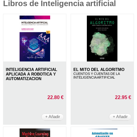
Libros de Inteligencia artificial
INTELIGENCIA ARTIFICIAL
EL MITO DEL ALGORITMO
APLICADA A ROBOTICA Y
CUENTOS Y CUENTAS DE LA
INTELIGENCIA ARTIFICIAL
AUTOMATIZACION
22.80 €
22.95 €
+ Añadir
+ Añadir