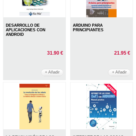
DESARROLLO DE
ARDUINO PARA
APLICACIONES CON
PRINCIPIANTES
ANDROID
31.90 €
21.95 €
+ Añadir
+ Añadir