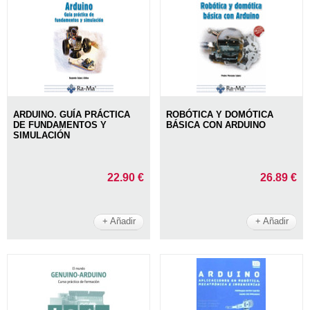
ARDUINO. GUÍA PRÁCTICA
ROBÓTICA Y DOMÓTICA
DE FUNDAMENTOS Y
BÁSICA CON ARDUINO
SIMULACIÓN
22.90 €
26.89 €
+ Añadir
+ Añadir