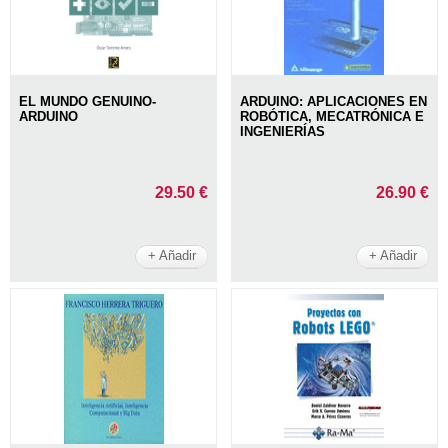
EL MUNDO GENUINO-
ARDUINO: APLICACIONES EN
ARDUINO
ROBÓTICA, MECATRÓNICA E
INGENIERÍAS
29.50 €
26.90 €
+ Añadir
+ Añadir