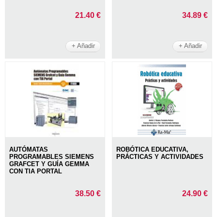
21.40 €
34.89 €
+ Añadir
+ Añadir
AUTÓMATAS
ROBÓTICA EDUCATIVA,
PROGRAMABLES SIEMENS
PRÁCTICAS Y ACTIVIDADES
GRAFCET Y GUÍA GEMMA
CON TIA PORTAL
38.50 €
24.90 €