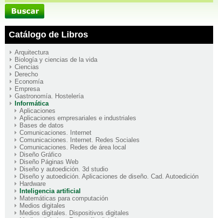
Catálogo de Libros
Arquitectura
Biología y ciencias de la vida
Ciencias
Derecho
Economía
Empresa
Gastronomía. Hostelería
Informática
Aplicaciones
Aplicaciones empresariales e industriales
Bases de datos
Comunicaciones. Internet
Comunicaciones. Internet. Redes Sociales
Comunicaciones. Redes de área local
Diseño Gráfico
Diseño Páginas Web
Diseño y autoedición. 3d studio
Diseño y autoedición. Aplicaciones de diseño. Cad. Autoedición
Hardware
Inteligencia artificial
Matemáticas para computación
Medios digitales
Medios digitales. Dispositivos digitales