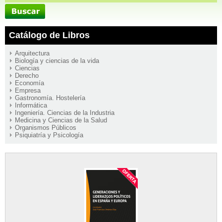
Catálogo de Libros
Arquitectura
Biología y ciencias de la vida
Ciencias
Derecho
Economía
Empresa
Gastronomía. Hostelería
Informática
Ingeniería. Ciencias de la Industria
Medicina y Ciencias de la Salud
Organismos Públicos
Psiquiatría y Psicología