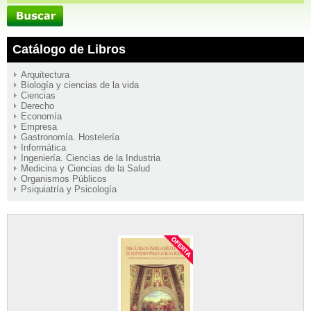
Catálogo de Libros
Arquitectura
Biología y ciencias de la vida
Ciencias
Derecho
Economía
Empresa
Gastronomía. Hostelería
Informática
Ingeniería. Ciencias de la Industria
Medicina y Ciencias de la Salud
Organismos Públicos
Psiquiatría y Psicología