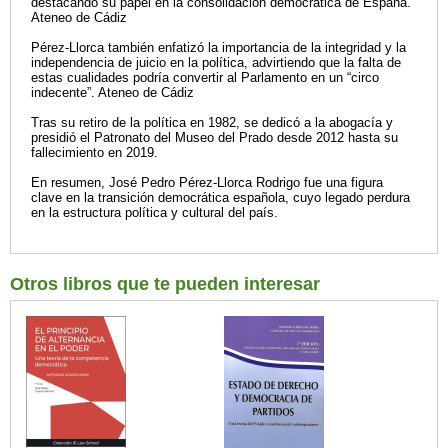
destacando su papel en la consolidación democrática de España.
Ateneo de Cádiz
Pérez-Llorca también enfatizó la importancia de la integridad y la
independencia de juicio en la política, advirtiendo que la falta de
estas cualidades podría convertir al Parlamento en un “circo
indecente”. Ateneo de Cádiz
Tras su retiro de la política en 1982, se dedicó a la abogacía y
presidió el Patronato del Museo del Prado desde 2012 hasta su
fallecimiento en 2019.
En resumen, José Pedro Pérez-Llorca Rodrigo fue una figura
clave en la transición democrática española, cuyo legado perdura
en la estructura política y cultural del país.
Otros libros que te pueden interesar