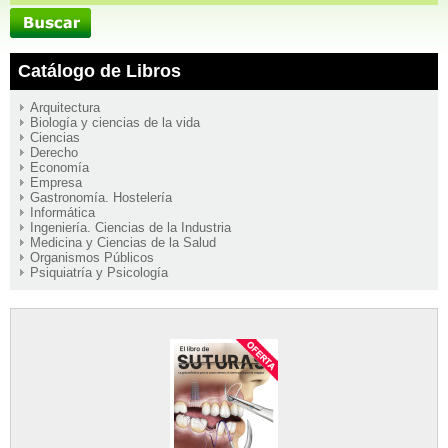
Catálogo de Libros
Arquitectura
Biología y ciencias de la vida
Ciencias
Derecho
Economía
Empresa
Gastronomía. Hostelería
Informática
Ingeniería. Ciencias de la Industria
Medicina y Ciencias de la Salud
Organismos Públicos
Psiquiatría y Psicología