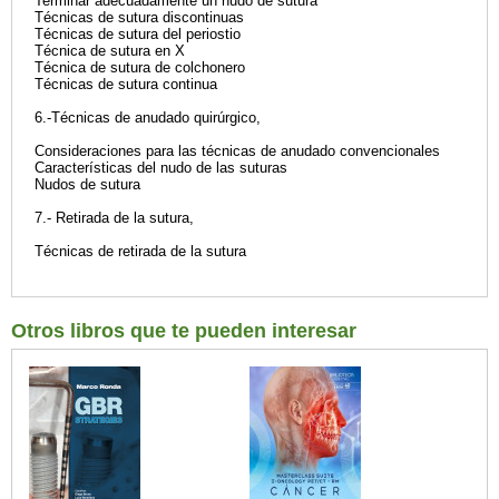
Terminar adecuadamente un nudo de sutura
Técnicas de sutura discontinuas
Técnicas de sutura del periostio
Técnica de sutura en X
Técnica de sutura de colchonero
Técnicas de sutura continua
6.-Técnicas de anudado quirúrgico,
Consideraciones para las técnicas de anudado convencionales
Características del nudo de las suturas
Nudos de sutura
7.- Retirada de la sutura,
Técnicas de retirada de la sutura
Otros libros que te pueden interesar