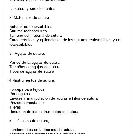
La sutura y sus elementos
2.-Materiales de sutura,
Suturas no reabsorbibles
Suturas reabsorbibles
Tamaño del material de sutura
Características y aplicaciones de las suturas reabsorbibles y no
reabsorbibles
3.- Agujas de sutura,
Partes de la agujas de sutura
Tamaños de agujas de sutura
Tipos de agujas de sutura
4.-Instrumentos de sutura,
Fórceps para tejidos
Portaagujas
Envase y manipulación de agujas e hilos de sutura
Pinzas hemostaticos
Tijeras
Resumen de los instrumentos de sutura
5.- Técnicas de sutura,
Fundamentos de la técnica de sutura