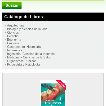
Catálogo de Libros
Arquitectura
Biología y ciencias de la vida
Ciencias
Derecho
Economía
Empresa
Gastronomía. Hostelería
Informática
Ingeniería. Ciencias de la Industria
Medicina y Ciencias de la Salud
Organismos Públicos
Psiquiatría y Psicología