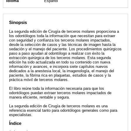
Idioma
Español
Sinopsis
La segunda edición de Cirugía de terceros molares proporciona a
los odontólogos toda la información que necesitan para extraer
con seguridad y confianza los terceros molares impactados,
desde la selección de casos y las técnicas de imagen hasta la
sedación y el manejo del paciente. Los procedimientos quirúrgicos
paso a paso ayudan al odontólogo a realizar con éxito la
extracción quirúrgica de los terceros molares. Esta segunda
edición ha sido actualizada en todo su contenido con nueva
información y avances, e incorpora siete capítulos nuevos
dedicados a la anestesia local, la imagenología, el manejo del
paciente, la fibrina rica en plaquetas, estudios de casos y la
práctica móvil de terceros molares.
El libro reúne toda la información necesaria para que los
odontólogos puedan extraer terceros molares impactados de
manera eficiente, rentable y segura.
La segunda edición de Cirugía de terceros molares es una
referencia esencial tanto para odontólogos generales como para
especialistas.
Índice