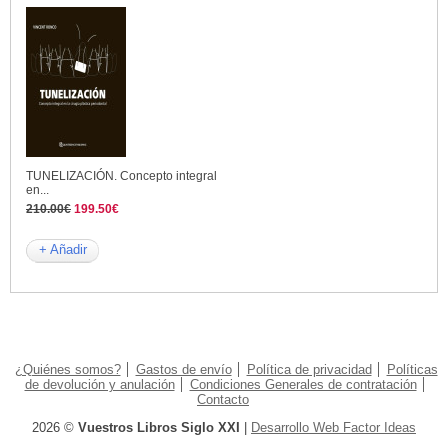
TUNELIZACIÓN. Concepto integral
en...
210.00€
199.50€
+ Añadir
¿Quiénes somos?
Gastos de envío
Política de privacidad
Políticas
de devolución y anulación
Condiciones Generales de contratación
Contacto
2026 ©
Vuestros Libros Siglo XXI
|
Desarrollo Web Factor Ideas