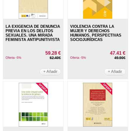
LA EXIGENCIA DE DENUNCIA
VIOLENCIA CONTRA LA
PREVIA EN LOS DELITOS
MUJER Y DERECHOS
SEXUALES. UNA MIRADA
HUMANOS. PERSPECTIVAS
FEMINISTA ANTIPUNITIVISTA
SOCIOJURÍDICAS
59.28 €
47.41 €
Oferta -5%
62.40€
Oferta -5%
49.90€
+ Añadir
+ Añadir