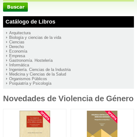
Catálogo de Libros
Arquitectura
Biología y ciencias de la vida
Ciencias
Derecho
Economía
Empresa
Gastronomía. Hostelería
Informática
Ingeniería. Ciencias de la Industria
Medicina y Ciencias de la Salud
Organismos Públicos
Psiquiatría y Psicología
Novedades de Violencia de Género