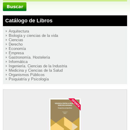
Catálogo de Libros
Arquitectura
Biología y ciencias de la vida
Ciencias
Derecho
Economía
Empresa
Gastronomía. Hostelería
Informática
Ingeniería. Ciencias de la Industria
Medicina y Ciencias de la Salud
Organismos Públicos
Psiquiatría y Psicología