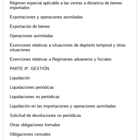
Régimen especial aplicable a las ventas a distancia de bienes
importados
Exportaciones y operaciones asimiladas
Exportación de bienes
Operaciones asimiladas
Exenciones relativas a situaciones de depósito temporal y otras
situaciones
Exenciones relativas a Regímenes aduaneros y fiscales
PARTE 4ª. GESTIÓN
Liquidación
Liquidaciones periódicas
Liquidaciones no periódicas
Liquidación en las importaciones y operaciones asimiladas
Solicitud de devoluciones no periódicas
Otras obligaciones formales
Obligaciones censales