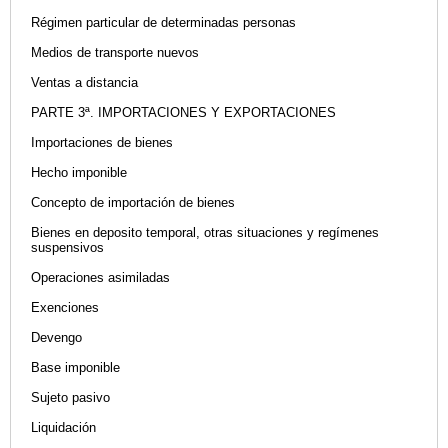
Régimen particular de determinadas personas
Medios de transporte nuevos
Ventas a distancia
PARTE 3ª. IMPORTACIONES Y EXPORTACIONES
Importaciones de bienes
Hecho imponible
Concepto de importación de bienes
Bienes en deposito temporal, otras situaciones y regímenes
suspensivos
Operaciones asimiladas
Exenciones
Devengo
Base imponible
Sujeto pasivo
Liquidación