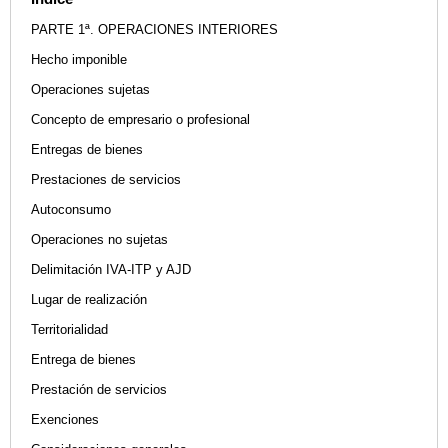
PARTE 1ª. OPERACIONES INTERIORES
Hecho imponible
Operaciones sujetas
Concepto de empresario o profesional
Entregas de bienes
Prestaciones de servicios
Autoconsumo
Operaciones no sujetas
Delimitación IVA-ITP y AJD
Lugar de realización
Territorialidad
Entrega de bienes
Prestación de servicios
Exenciones