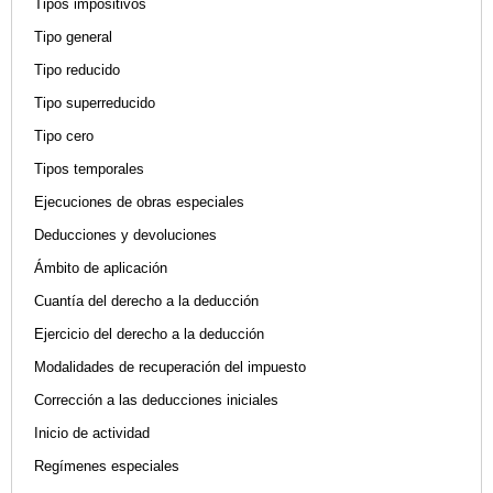
Tipos impositivos
Tipo general
Tipo reducido
Tipo superreducido
Tipo cero
Tipos temporales
Ejecuciones de obras especiales
Deducciones y devoluciones
Ámbito de aplicación
Cuantía del derecho a la deducción
Ejercicio del derecho a la deducción
Modalidades de recuperación del impuesto
Corrección a las deducciones iniciales
Inicio de actividad
Regímenes especiales