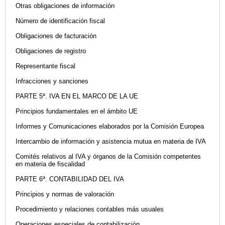
Otras obligaciones de información
Número de identificación fiscal
Obligaciones de facturación
Obligaciones de registro
Representante fiscal
Infracciones y sanciones
PARTE 5ª. IVA EN EL MARCO DE LA UE
Principios fundamentales en el ámbito UE
Informes y Comunicaciones elaborados por la Comisión Europea
Intercambio de información y asistencia mutua en materia de IVA
Comités relativos al IVA y órganos de la Comisión competentes
en materia de fiscalidad
PARTE 6ª. CONTABILIDAD DEL IVA
Principios y normas de valoración
Procedimiento y relaciones contables más usuales
Operaciones especiales de contabilización