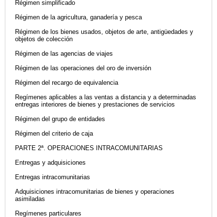
Régimen simplificado
Régimen de la agricultura, ganadería y pesca
Régimen de los bienes usados, objetos de arte, antigüedades y
objetos de colección
Régimen de las agencias de viajes
Régimen de las operaciones del oro de inversión
Régimen del recargo de equivalencia
Regímenes aplicables a las ventas a distancia y a determinadas
entregas interiores de bienes y prestaciones de servicios
Régimen del grupo de entidades
Régimen del criterio de caja
PARTE 2ª. OPERACIONES INTRACOMUNITARIAS
Entregas y adquisiciones
Entregas intracomunitarias
Adquisiciones intracomunitarias de bienes y operaciones
asimiladas
Regímenes particulares