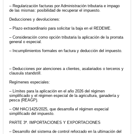
– Regularización facturas por Administración tributaria e impago
de las mismas: posibilidad de recuperar el impuesto.
Deducciones y devoluciones:
– Plazo extraordinario para solicitar la baja en el REDEME.
– Consideración como opción tributaria la aplicación de la prorrata
general o especial.
– Incumplimientos formales en factura y deducción del impuesto.
– Deducciones por atenciones a clientes, asalariados o terceros y
clausula standstill.
Regímenes especiales:
– Límites para la aplicación en el año 2026 del régimen
simplificado y el régimen especial de la agricultura, ganadería y
pesca (REAGP).
– OM HAC/1425/2025, que desarrolla el régimen especial
simplificado del impuesto.
PARTE 3ª. IMPORTACIONES Y EXPORTACIONES
– Desarrollo del sistema de control reforzado en la ultimación del