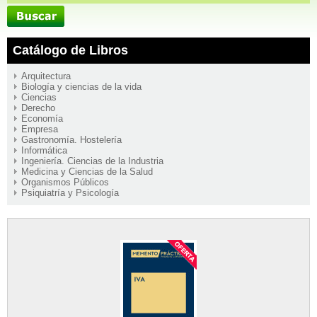
Catálogo de Libros
Arquitectura
Biología y ciencias de la vida
Ciencias
Derecho
Economía
Empresa
Gastronomía. Hostelería
Informática
Ingeniería. Ciencias de la Industria
Medicina y Ciencias de la Salud
Organismos Públicos
Psiquiatría y Psicología