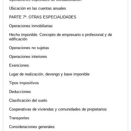
Ubicación en las cuentas anuales
PARTE 7ª. OTRAS ESPECIALIDADES
Operaciones inmobiliarias
Hecho imponible. Concepto de empresario o profesional y de
edificación
Operaciones no sujetas
Operaciones interiores
Exenciones
Lugar de realización, devengo y base imponible
Tipos impositivos
Deducciones
Clasificación del suelo
Cooperativas de viviendas y comunidades de propietarios
Transportes
Consideraciones generales