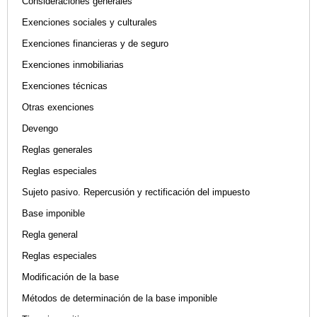
Consideraciones generales
Exenciones sociales y culturales
Exenciones financieras y de seguro
Exenciones inmobiliarias
Exenciones técnicas
Otras exenciones
Devengo
Reglas generales
Reglas especiales
Sujeto pasivo. Repercusión y rectificación del impuesto
Base imponible
Regla general
Reglas especiales
Modificación de la base
Métodos de determinación de la base imponible