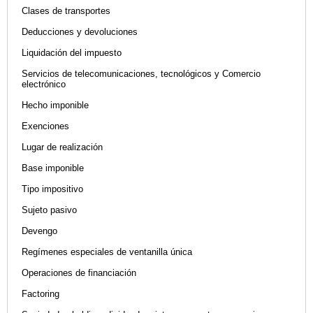
Clases de transportes
Deducciones y devoluciones
Liquidación del impuesto
Servicios de telecomunicaciones, tecnológicos y Comercio
electrónico
Hecho imponible
Exenciones
Lugar de realización
Base imponible
Tipo impositivo
Sujeto pasivo
Devengo
Regímenes especiales de ventanilla única
Operaciones de financiación
Factoring