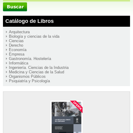
Catálogo de Libros
Arquitectura
Biología y ciencias de la vida
Ciencias
Derecho
Economía
Empresa
Gastronomía. Hostelería
Informática
Ingeniería. Ciencias de la Industria
Medicina y Ciencias de la Salud
Organismos Públicos
Psiquiatría y Psicología