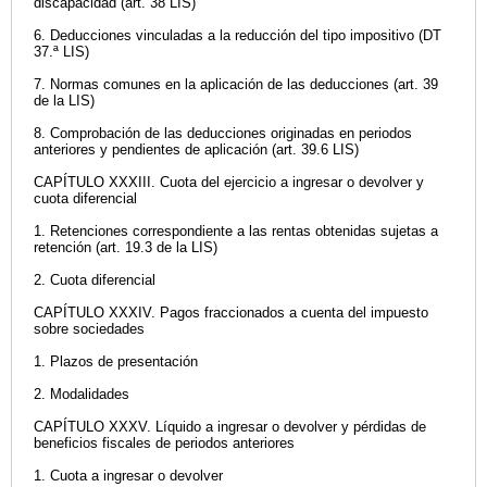
discapacidad (art. 38 LIS)
6. Deducciones vinculadas a la reducción del tipo impositivo (DT
37.ª LIS)
7. Normas comunes en la aplicación de las deducciones (art. 39
de la LIS)
8. Comprobación de las deducciones originadas en periodos
anteriores y pendientes de aplicación (art. 39.6 LIS)
CAPÍTULO XXXIII. Cuota del ejercicio a ingresar o devolver y
cuota diferencial
1. Retenciones correspondiente a las rentas obtenidas sujetas a
retención (art. 19.3 de la LIS)
2. Cuota diferencial
CAPÍTULO XXXIV. Pagos fraccionados a cuenta del impuesto
sobre sociedades
1. Plazos de presentación
2. Modalidades
CAPÍTULO XXXV. Líquido a ingresar o devolver y pérdidas de
beneficios fiscales de periodos anteriores
1. Cuota a ingresar o devolver