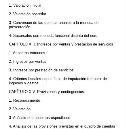
1. Valoración inicial
2. Valoración posterior
3. Conversión de las cuentas anuales a la moneda de
presentación
4. Sucursales con moneda funcional distinta del euro
CAPÍTULO XIII. Ingresos por ventas y prestación de servicios
1. Aspectos comunes
2. Ingresos por ventas
3. Ingresos por prestación de servicios
4. Criterios fiscales específicos de imputación temporal de
ingresos y gastos
CAPÍTULO XIV. Provisiones y contingencias
1. Reconocimiento
2. Valoración
3. Análisis de supuestos específicos
4. Análisis de las provisiones previstas en el cuadro de cuentas