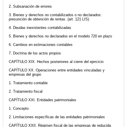
2. Subsanación de errores
3. Bienes y derechos no contabilizados o no declarados:
presunción de obtención de rentas. (art. 121 LIS)
4. Deudas inexistentes contabilizadas
5. Bienes y derechos no declarados en el modelo 720 en plazo
6. Cambios en estimaciones contables
7. Doctrina de los actos propios
CAPÍTULO XIX. Hechos posteriores al cierre del ejercicio
CAPÍTULO XX. Operaciones entre entidades vinculadas y
empresas del grupo
1. Tratamiento contable
2. Tratamiento fiscal
CAPÍTULO XXI. Entidades patrimoniales
1. Concepto
2. Limitaciones específicas de las entidades patrimoniales
CAPÍTULO XXII. Régimen fiscal de las empresas de reducida