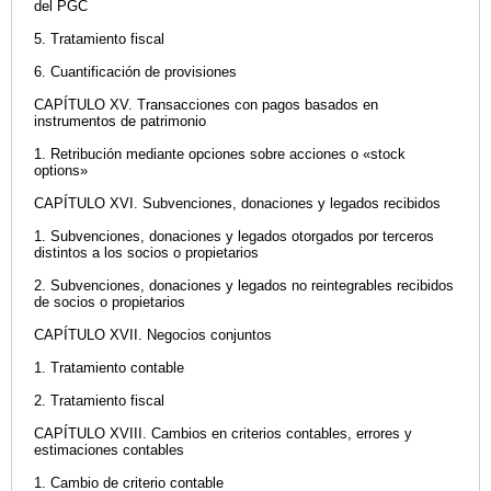
del PGC
5. Tratamiento fiscal
6. Cuantificación de provisiones
CAPÍTULO XV. Transacciones con pagos basados en
instrumentos de patrimonio
1. Retribución mediante opciones sobre acciones o «stock
options»
CAPÍTULO XVI. Subvenciones, donaciones y legados recibidos
1. Subvenciones, donaciones y legados otorgados por terceros
distintos a los socios o propietarios
2. Subvenciones, donaciones y legados no reintegrables recibidos
de socios o propietarios
CAPÍTULO XVII. Negocios conjuntos
1. Tratamiento contable
2. Tratamiento fiscal
CAPÍTULO XVIII. Cambios en criterios contables, errores y
estimaciones contables
1. Cambio de criterio contable