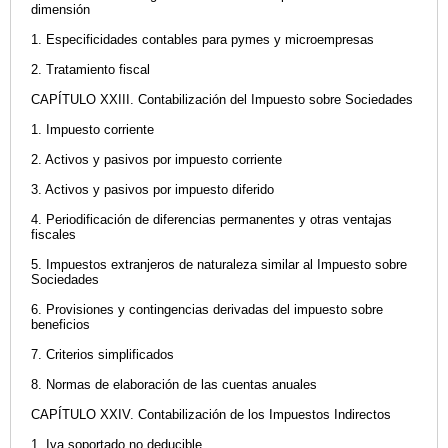
dimensión
1. Especificidades contables para pymes y microempresas
2. Tratamiento fiscal
CAPÍTULO XXIII. Contabilización del Impuesto sobre Sociedades
1. Impuesto corriente
2. Activos y pasivos por impuesto corriente
3. Activos y pasivos por impuesto diferido
4. Periodificación de diferencias permanentes y otras ventajas
fiscales
5. Impuestos extranjeros de naturaleza similar al Impuesto sobre
Sociedades
6. Provisiones y contingencias derivadas del impuesto sobre
beneficios
7. Criterios simplificados
8. Normas de elaboración de las cuentas anuales
CAPÍTULO XXIV. Contabilización de los Impuestos Indirectos
1. Iva soportado no deducible