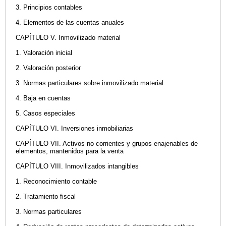
3. Principios contables
4. Elementos de las cuentas anuales
CAPÍTULO V. Inmovilizado material
1. Valoración inicial
2. Valoración posterior
3. Normas particulares sobre inmovilizado material
4. Baja en cuentas
5. Casos especiales
CAPÍTULO VI. Inversiones inmobiliarias
CAPÍTULO VII. Activos no corrientes y grupos enajenables de
elementos, mantenidos para la venta
CAPÍTULO VIII. Inmovilizados intangibles
1. Reconocimiento contable
2. Tratamiento fiscal
3. Normas particulares