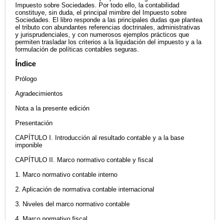
Impuesto sobre Sociedades. Por todo ello, la contabilidad
constituye, sin duda, el principal mimbre del Impuesto sobre
Sociedades. El libro responde a las principales dudas que plantea
el tributo con abundantes referencias doctrinales, administrativas
y jurisprudenciales, y con numerosos ejemplos prácticos que
permiten trasladar los criterios a la liquidación del impuesto y a la
formulación de políticas contables seguras.
Índice
Prólogo
Agradecimientos
Nota a la presente edición
Presentación
CAPÍTULO I. Introducción al resultado contable y a la base
imponible
CAPÍTULO II. Marco normativo contable y fiscal
1. Marco normativo contable interno
2. Aplicación de normativa contable internacional
3. Niveles del marco normativo contable
4. Marco normativo fiscal