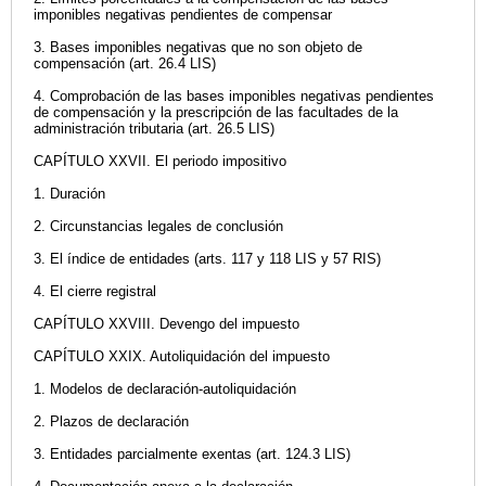
imponibles negativas pendientes de compensar
3. Bases imponibles negativas que no son objeto de
compensación (art. 26.4 LIS)
4. Comprobación de las bases imponibles negativas pendientes
de compensación y la prescripción de las facultades de la
administración tributaria (art. 26.5 LIS)
CAPÍTULO XXVII. El periodo impositivo
1. Duración
2. Circunstancias legales de conclusión
3. El índice de entidades (arts. 117 y 118 LIS y 57 RIS)
4. El cierre registral
CAPÍTULO XXVIII. Devengo del impuesto
CAPÍTULO XXIX. Autoliquidación del impuesto
1. Modelos de declaración-autoliquidación
2. Plazos de declaración
3. Entidades parcialmente exentas (art. 124.3 LIS)