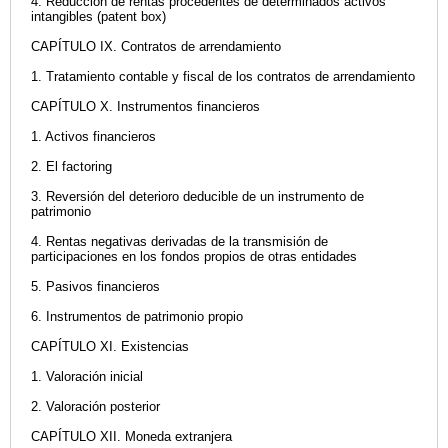
4. Reducción de rentas procedentes de determinados activos
intangibles (patent box)
CAPÍTULO IX. Contratos de arrendamiento
1. Tratamiento contable y fiscal de los contratos de arrendamiento
CAPÍTULO X. Instrumentos financieros
1. Activos financieros
2. El factoring
3. Reversión del deterioro deducible de un instrumento de
patrimonio
4. Rentas negativas derivadas de la transmisión de
participaciones en los fondos propios de otras entidades
5. Pasivos financieros
6. Instrumentos de patrimonio propio
CAPÍTULO XI. Existencias
1. Valoración inicial
2. Valoración posterior
CAPÍTULO XII. Moneda extranjera