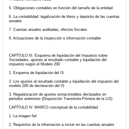
5. Obligaciones contables en función del tamaño de la entidad
6. La contabilidad: legalización de libros y depósito de las cuentas
anuales
7. Cuentas anuales auditadas, efectos fiscales
8. Actuaciones de la inspección e información contable
CAPÍTULO III. Esquema de liquidación del Impuesto sobre
Sociedades, ajustes al resultado contable y liquidación del
impuesto según el Modelo 200
1. Esquema de liquidación del IS
2. Los ajustes al resultado contable y liquidación del impuesto del
modelo 200 de declaración del IS
3. Regularización de ajustes extracontables declarados en
periodos anteriores (Disposición Transitoria Primera de la LIS)
CAPÍTULO IV. MARCO conceptual de la contabilidad
1. La imagen fiel
2. Requisitos de la información a incluir en las cuentas anuales