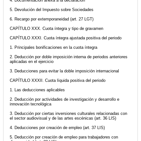
4. Documentación anexa a la declaración
5. Devolución del Impuesto sobre Sociedades
6. Recargo por extemporaneidad (art. 27 LGT)
CAPÍTULO XXX. Cuota íntegra y tipo de gravamen
CAPÍTULO XXXI. Cuota íntegra ajustada positiva del periodo
1. Principales bonificaciones en la cuota íntegra
2. Deducción por doble imposición interna de periodos anteriores
aplicadas en el ejercicio
3. Deducciones para evitar la doble imposición internacional
CAPÍTULO XXXII. Cuota líquida positiva del periodo
1. Las deducciones aplicables
2. Deducción por actividades de investigación y desarrollo e
innovación tecnológica
3. Deducción por ciertas inversiones culturales relacionadas con
el sector audiovisual y de las artes escénicas (art. 36 LIS)
4. Deducciones por creación de empleo (art. 37 LIS)
5. Deducción por creación de empleo para trabajadores con