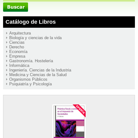
Catálogo de Libros
Arquitectura
Biología y ciencias de la vida
Ciencias
Derecho
Economía
Empresa
Gastronomía. Hostelería
Informática
Ingeniería. Ciencias de la Industria
Medicina y Ciencias de la Salud
Organismos Públicos
Psiquiatría y Psicología