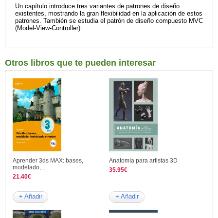
Un capítulo introduce tres variantes de patrones de diseño
existentes, mostrando la gran flexibilidad en la aplicación de estos
patrones. También se estudia el patrón de diseño compuesto MVC
(Model-View-Controller).
Otros libros que te pueden interesar
Aprender 3ds MAX: bases,
Anatomía para artistas 3D
modelado, ...
35.95€
21.40€
+ Añadir
+ Añadir