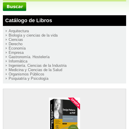
Catálogo de Libros
Arquitectura
Biología y ciencias de la vida
Ciencias
Derecho
Economía
Empresa
Gastronomía. Hostelería
Informática
Ingeniería. Ciencias de la Industria
Medicina y Ciencias de la Salud
Organismos Públicos
Psiquiatría y Psicología