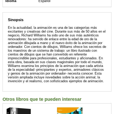
Idioma
Español
Sinopsis
En la actualidad, la animación es una de las categorías más
excitantes y creativas del cine. Durante sus más de 50 años en el
negocio, Richard Williams ha sido uno de sus más auténticos
renovadores: ha servido de enlace entre la edad de oro de la
animación dibujada a mano y el nuevo éxito de la animación por
ordenador. Con cientos de dibujos, Williams ofrece los secretos de
los maestros de un sistema de trabajo: un libro ilustrado con
cientos de dibujos que se han convertido en referente
imprescindible para profesionales, estudiantes y aficionados. En
esta obra, basada en sus clases magistrales por todo el mundo,
Williams examina los principios de la animación que cada artista
de la especialidad -principiantes y expertos, animadores clásicos
y genios de la animación por ordenador- necesita conocer. Esta
versión ampliada incluye novedades sobre la acción animal, la
invención y el realismo, con sofisticados ejemplos de animación.
Otros libros que te pueden interesar