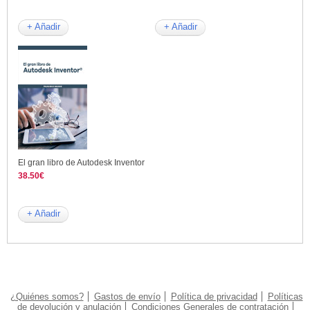
+ Añadir
+ Añadir
El gran libro de Autodesk Inventor
38.50€
+ Añadir
¿Quiénes somos?
Gastos de envío
Política de privacidad
Políticas
de devolución y anulación
Condiciones Generales de contratación