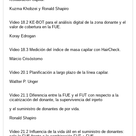
Kuzma Khobzei y Ronald Shapiro
Video 18.2 KE-BOT para el análisis digital de la zona donante y el
valor de cobertura en la FUE.
Koray Edrogan
Video 18.3 Medición del índice de masa capilar con HairCheck.
Márcio Crisóstomo
Video 20.1 Planificación a largo plazo de la línea capilar.
Watlter P. Unger
Video 21.1 Diferencia entre la FUE y el FUT con respecto a la
cicatrización del donante, la supervivencia del injerto
y el suministro de donantes de por vida.
Ronald Shapiro
Video 21.2 Influencia de la vida útil en el suministro de donantes: