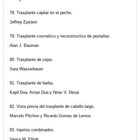
78. Trasplante capilar en el pecho.
Jeffrey Epstein
79. Trasplante cosmético y reconstructivo de pestañas.
Alan J. Bauman
80. Trasplante de cejas.
Sara Wasserbauer
81. Trasplante de barba.
Kapil Dua, Aman Dua y Nirav V. Desai
82. Vista previa del trasplante de cabello largo.
Marcelo Pitchon y Ricardo Gomes de Lemos
83. Injertos combinados.
Vance W. Elliott