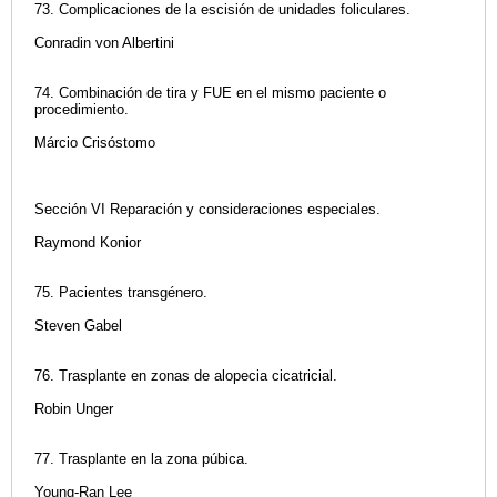
73. Complicaciones de la escisión de unidades foliculares.
Conradin von Albertini
74. Combinación de tira y FUE en el mismo paciente o
procedimiento.
Márcio Crisóstomo
Sección VI Reparación y consideraciones especiales.
Raymond Konior
75. Pacientes transgénero.
Steven Gabel
76. Trasplante en zonas de alopecia cicatricial.
Robin Unger
77. Trasplante en la zona púbica.
Young-Ran Lee