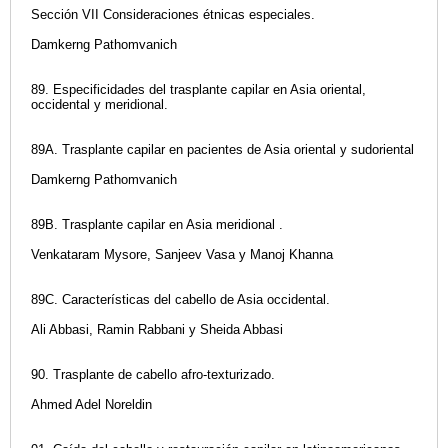
Sección VII Consideraciones étnicas especiales.
Damkerng Pathomvanich
89. Especificidades del trasplante capilar en Asia oriental,
occidental y meridional.
89A. Trasplante capilar en pacientes de Asia oriental y sudoriental
Damkerng Pathomvanich
89B. Trasplante capilar en Asia meridional .
Venkataram Mysore, Sanjeev Vasa y Manoj Khanna
89C. Características del cabello de Asia occidental.
Ali Abbasi, Ramin Rabbani y Sheida Abbasi
90. Trasplante de cabello afro-texturizado.
Ahmed Adel Noreldin