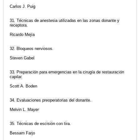
Carlos J. Puig
31. Técnicas de anestesia utilizadas en las zonas donante y
receptora.
Ricardo Mejía
32. Bloqueos nerviosos.
Steven Gabel
33. Preparación para emergencias en la cirugía de restauración
capilar.
Scott A. Boden
34. Evaluaciones preoperatorias del donante.
Melvin L. Mayer
35. Técnicas de escisión con tira.
Bessam Farjo