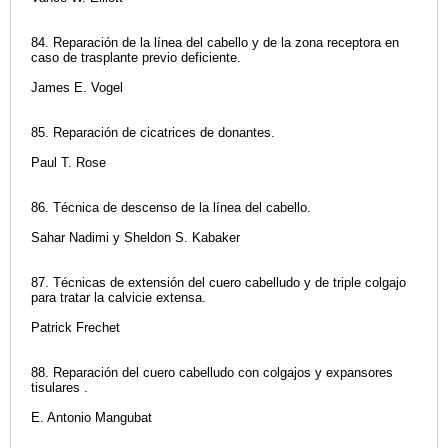
84. Reparación de la línea del cabello y de la zona receptora en
caso de trasplante previo deficiente.
James E. Vogel
85. Reparación de cicatrices de donantes.
Paul T. Rose
86. Técnica de descenso de la línea del cabello.
Sahar Nadimi y Sheldon S. Kabaker
87. Técnicas de extensión del cuero cabelludo y de triple colgajo
para tratar la calvicie extensa.
Patrick Frechet
88. Reparación del cuero cabelludo con colgajos y expansores
tisulares .
E. Antonio Mangubat