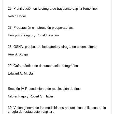
26. Planificación en la cirugía de trasplante capilar femenino.
Robin Unger
27. Preparación e instrucción preoperatorias.
Kuniyoshi Yagyu y Ronald Shapiro
28. OSHA, pruebas de laboratorio y cirugía en el consultorio.
Ruel A. Adajar
29. Guía práctica de documentación fotográfica.
Edward A. M. Ball
Sección IV Procedimiento de recolección de tiras.
Nilofer Farjo y Robert S. Haber
30. Visión general de las modalidades anestésicas utilizadas en la
cirugía de restauración capilar .