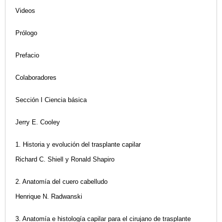
Videos
Prólogo
Prefacio
Colaboradores
Sección I Ciencia básica
Jerry E. Cooley
1. Historia y evolución del trasplante capilar
Richard C. Shiell y Ronald Shapiro
2. Anatomía del cuero cabelludo
Henrique N. Radwanski
3. Anatomía e histología capilar para el cirujano de trasplante