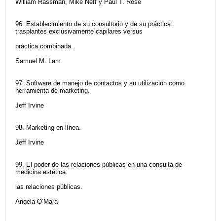
William Rassman, Mike Neff y Paul T. Rose
96. Establecimiento de su consultorio y de su práctica:
trasplantes exclusivamente capilares versus
práctica combinada.
Samuel M. Lam
97. Software de manejo de contactos y su utilización como
herramienta de marketing.
Jeff Irvine
98. Marketing en línea.
Jeff Irvine
99. El poder de las relaciones públicas en una consulta de
medicina estética:
las relaciones públicas.
Angela O’Mara