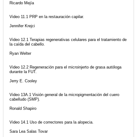
Ricardo Mejía
Video 11.1 PRP en la restauración capilar.
Jennifer Krejci
Video 12.1 Terapias regenerativas celulares para el tratamiento de
la caída del cabello.
Ryan Welter
Video 12.2 Regeneración para el microinjerto de grasa autóloga
durante la FUT.
Jerry E. Cooley
Video 13A.1 Visión general de la micropigmentación del cuero
cabelludo (SMP).
Ronald Shapiro
Video 14.1 Uso de correctores para la alopecia.
Sara Lea Salas Tovar