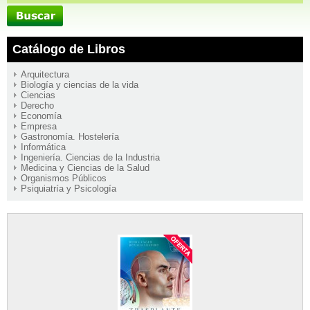
Catálogo de Libros
Arquitectura
Biología y ciencias de la vida
Ciencias
Derecho
Economía
Empresa
Gastronomía. Hostelería
Informática
Ingeniería. Ciencias de la Industria
Medicina y Ciencias de la Salud
Organismos Públicos
Psiquiatría y Psicología