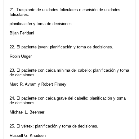
21. Trasplante de unidades foliculares o escisión de unidades
foliculares:
planificación y toma de decisiones.
Bijan Feriduni
22. El paciente joven: planificación y toma de decisiones.
Robin Unger
23. El paciente con caída mínima del cabello: planificación y toma
de decisiones.
Marc R. Avram y Robert Finney
24. El paciente con caída grave del cabello: planificación y toma
de decisiones .
Michael L. Beehner
25. El vértex: planificación y toma de decisiones.
Russell G. Knudsen