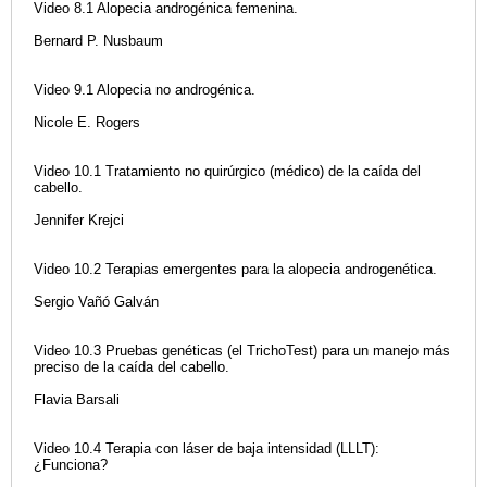
Video 8.1 Alopecia androgénica femenina.
Bernard P. Nusbaum
Video 9.1 Alopecia no androgénica.
Nicole E. Rogers
Video 10.1 Tratamiento no quirúrgico (médico) de la caída del
cabello.
Jennifer Krejci
Video 10.2 Terapias emergentes para la alopecia androgenética.
Sergio Vañó Galván
Video 10.3 Pruebas genéticas (el TrichoTest) para un manejo más
preciso de la caída del cabello.
Flavia Barsali
Video 10.4 Terapia con láser de baja intensidad (LLLT):
¿Funciona?