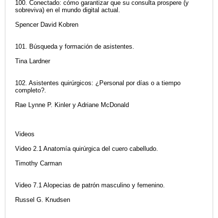
100. Conectado: cómo garantizar que su consulta prospere (y
sobreviva) en el mundo digital actual.
Spencer David Kobren
101. Búsqueda y formación de asistentes.
Tina Lardner
102. Asistentes quirúrgicos: ¿Personal por días o a tiempo
completo?.
Rae Lynne P. Kinler y Adriane McDonald
Videos
Video 2.1 Anatomía quirúrgica del cuero cabelludo.
Timothy Carman
Video 7.1 Alopecias de patrón masculino y femenino.
Russel G. Knudsen