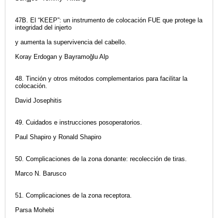
47B. El “KEEP”: un instrumento de colocación FUE que protege la
integridad del injerto
y aumenta la supervivencia del cabello.
Koray Erdogan y Bayramoğlu Alp
48. Tinción y otros métodos complementarios para facilitar la
colocación.
David Josephitis
49. Cuidados e instrucciones posoperatorios.
Paul Shapiro y Ronald Shapiro
50. Complicaciones de la zona donante: recolección de tiras.
Marco N. Barusco
51. Complicaciones de la zona receptora.
Parsa Mohebi