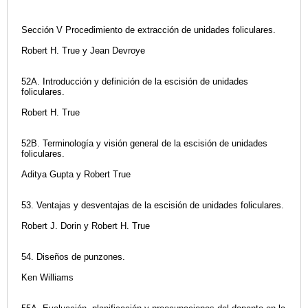
Sección V Procedimiento de extracción de unidades foliculares.
Robert H. True y Jean Devroye
52A. Introducción y definición de la escisión de unidades
foliculares.
Robert H. True
52B. Terminología y visión general de la escisión de unidades
foliculares.
Aditya Gupta y Robert True
53. Ventajas y desventajas de la escisión de unidades foliculares.
Robert J. Dorin y Robert H. True
54. Diseños de punzones.
Ken Williams