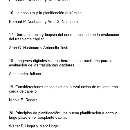
16. La consulta y la planificación quirúrgica.
Bernard P. Nusbaum y Aron G. Nusbaum
17. Dermatoscopia y biopsia del cuero cabelludo en la evaluación
del trasplante capilar.
Aron G. Nusbaum y Antonella Tosti
18. Imágenes digitales y otras herramientas auxiliares para la
evaluación de los trasplantes capilares.
Alessandra Juliano
19. Consideraciones especiales en la evaluación de mujeres con
caída de cabello.
Nicole E. Rogers
20. Principios de planificación: una buena planificación a corto y
largo plazo en el trasplante capilar.
Walter P. Unger y Mark Unger