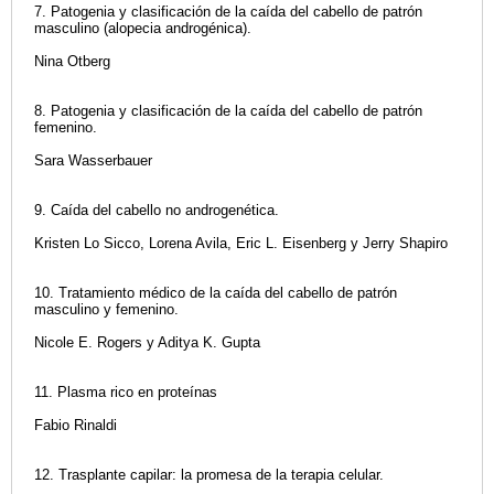
7. Patogenia y clasificación de la caída del cabello de patrón
masculino (alopecia androgénica).
Nina Otberg
8. Patogenia y clasificación de la caída del cabello de patrón
femenino.
Sara Wasserbauer
9. Caída del cabello no androgenética.
Kristen Lo Sicco, Lorena Avila, Eric L. Eisenberg y Jerry Shapiro
10. Tratamiento médico de la caída del cabello de patrón
masculino y femenino.
Nicole E. Rogers y Aditya K. Gupta
11. Plasma rico en proteínas
Fabio Rinaldi
12. Trasplante capilar: la promesa de la terapia celular.