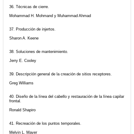
36. Técnicas de cierre.
Mohammad H. Mohmand y Muhammad Ahmad
37. Producción de injertos.
Sharon A. Keene
38. Soluciones de mantenimiento.
Jerry E. Cooley
39. Descripción general de la creación de sitios receptores.
Greg Williams
40. Diseño de la línea del cabello y restauración de la línea capilar
frontal.
Ronald Shapiro
41. Recreación de los puntos temporales.
Melvin L. Mayer