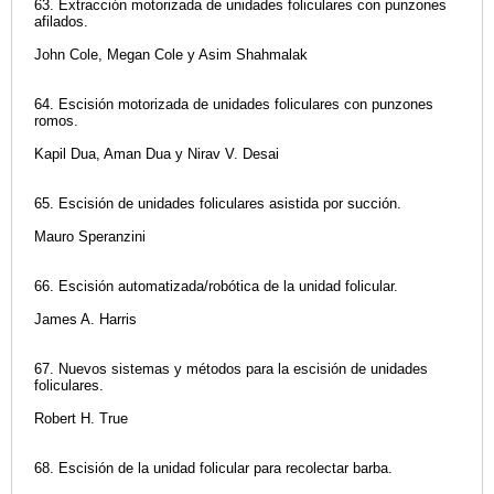
63. Extracción motorizada de unidades foliculares con punzones
afilados.
John Cole, Megan Cole y Asim Shahmalak
64. Escisión motorizada de unidades foliculares con punzones
romos.
Kapil Dua, Aman Dua y Nirav V. Desai
65. Escisión de unidades foliculares asistida por succión.
Mauro Speranzini
66. Escisión automatizada/robótica de la unidad folicular.
James A. Harris
67. Nuevos sistemas y métodos para la escisión de unidades
foliculares.
Robert H. True
68. Escisión de la unidad folicular para recolectar barba.