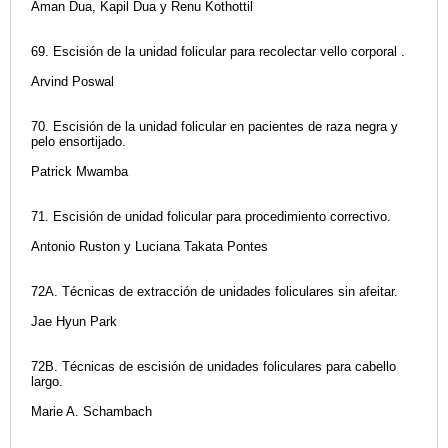
Aman Dua, Kapil Dua y Renu Kothottil
69. Escisión de la unidad folicular para recolectar vello corporal .
Arvind Poswal
70. Escisión de la unidad folicular en pacientes de raza negra y
pelo ensortijado.
Patrick Mwamba
71. Escisión de unidad folicular para procedimiento correctivo.
Antonio Ruston y Luciana Takata Pontes
72A. Técnicas de extracción de unidades foliculares sin afeitar.
Jae Hyun Park
72B. Técnicas de escisión de unidades foliculares para cabello
largo.
Marie A. Schambach