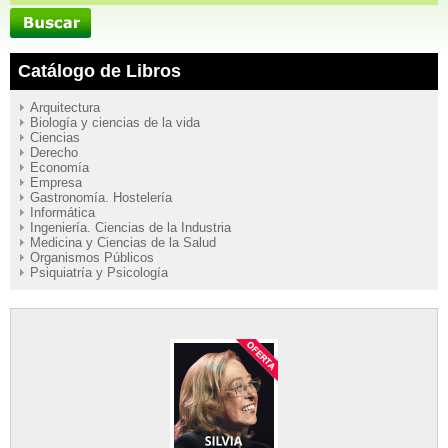
Catálogo de Libros
Arquitectura
Biología y ciencias de la vida
Ciencias
Derecho
Economía
Empresa
Gastronomía. Hostelería
Informática
Ingeniería. Ciencias de la Industria
Medicina y Ciencias de la Salud
Organismos Públicos
Psiquiatría y Psicología