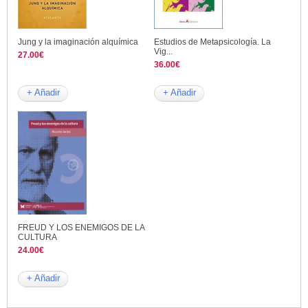
Jung y la imaginación alquímica
Estudios de Metapsicología. La
Vig...
27.00€
36.00€
+ Añadir
+ Añadir
FREUD Y LOS ENEMIGOS DE LA
CULTURA
24.00€
+ Añadir