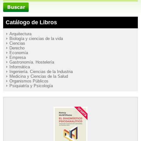
Catálogo de Libros
Arquitectura
Biología y ciencias de la vida
Ciencias
Derecho
Economía
Empresa
Gastronomía. Hostelería
Informática
Ingeniería. Ciencias de la Industria
Medicina y Ciencias de la Salud
Organismos Públicos
Psiquiatría y Psicología