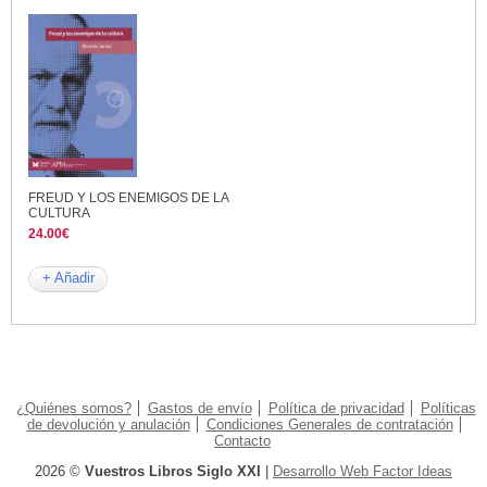
FREUD Y LOS ENEMIGOS DE LA
CULTURA
24.00€
+ Añadir
¿Quiénes somos?
Gastos de envío
Política de privacidad
Políticas
de devolución y anulación
Condiciones Generales de contratación
Contacto
2026 ©
Vuestros Libros Siglo XXI
|
Desarrollo Web Factor Ideas