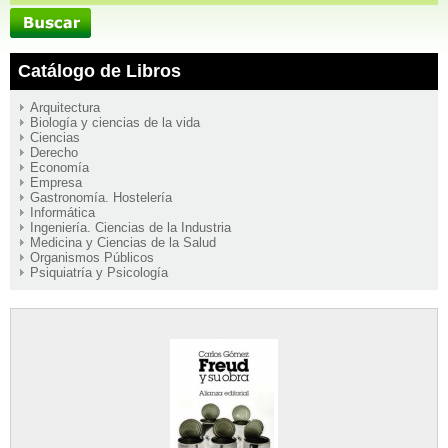
Catálogo de Libros
Arquitectura
Biología y ciencias de la vida
Ciencias
Derecho
Economía
Empresa
Gastronomía. Hostelería
Informática
Ingeniería. Ciencias de la Industria
Medicina y Ciencias de la Salud
Organismos Públicos
Psiquiatría y Psicología