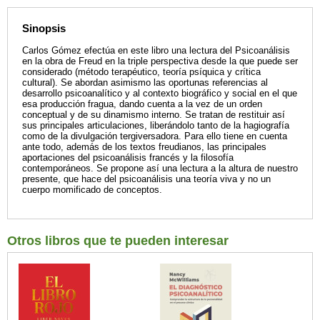
Sinopsis
Carlos Gómez efectúa en este libro una lectura del Psicoanálisis
en la obra de Freud en la triple perspectiva desde la que puede ser
considerado (método terapéutico, teoría psíquica y crítica
cultural). Se abordan asimismo las oportunas referencias al
desarrollo psicoanalítico y al contexto biográfico y social en el que
esa producción fragua, dando cuenta a la vez de un orden
conceptual y de su dinamismo interno. Se tratan de restituir así
sus principales articulaciones, liberándolo tanto de la hagiografía
como de la divulgación tergiversadora. Para ello tiene en cuenta
ante todo, además de los textos freudianos, las principales
aportaciones del psicoanálisis francés y la filosofía
contemporáneos. Se propone así una lectura a la altura de nuestro
presente, que hace del psicoanálisis una teoría viva y no un
cuerpo momificado de conceptos.
Otros libros que te pueden interesar