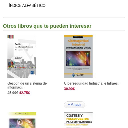
ÍNDICE ALFABÉTICO
Otros libros que te pueden interesar
Gestión de un sistema de
Ciberseguridad Industrial e Infraes...
informaci...
30.90€
45.00€
42.75€
+ Añadir