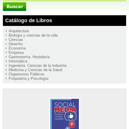
Catálogo de Libros
Arquitectura
Biología y ciencias de la vida
Ciencias
Derecho
Economía
Empresa
Gastronomía. Hostelería
Informática
Ingeniería. Ciencias de la Industria
Medicina y Ciencias de la Salud
Organismos Públicos
Psiquiatría y Psicología