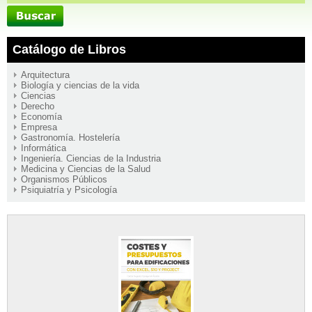
Catálogo de Libros
Arquitectura
Biología y ciencias de la vida
Ciencias
Derecho
Economía
Empresa
Gastronomía. Hostelería
Informática
Ingeniería. Ciencias de la Industria
Medicina y Ciencias de la Salud
Organismos Públicos
Psiquiatría y Psicología