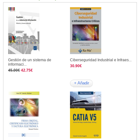
Gestión de un sistema de
Ciberseguridad Industrial e Infraes...
informaci...
30.90€
45.00€
42.75€
+ Añadir