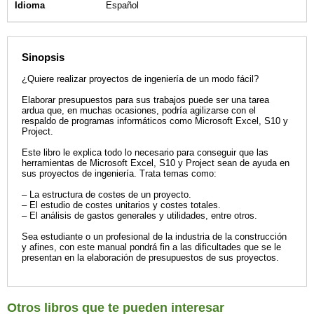
Idioma
Español
Sinopsis
¿Quiere realizar proyectos de ingeniería de un modo fácil?
Elaborar presupuestos para sus trabajos puede ser una tarea
ardua que, en muchas ocasiones, podría agilizarse con el
respaldo de programas informáticos como Microsoft Excel, S10 y
Project.
Este libro le explica todo lo necesario para conseguir que las
herramientas de Microsoft Excel, S10 y Project sean de ayuda en
sus proyectos de ingeniería. Trata temas como:
– La estructura de costes de un proyecto.
– El estudio de costes unitarios y costes totales.
– El análisis de gastos generales y utilidades, entre otros.
Sea estudiante o un profesional de la industria de la construcción
y afines, con este manual pondrá fin a las dificultades que se le
presentan en la elaboración de presupuestos de sus proyectos.
Otros libros que te pueden interesar