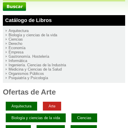
Catálogo de Libros
Arquitectura
Biología y ciencias de la vida
Ciencias
Derecho
Economía
Empresa
Gastronomía. Hostelería
Informática
Ingeniería. Ciencias de la Industria
Medicina y Ciencias de la Salud
Organismos Públicos
Psiquiatría y Psicología
Ofertas de Arte
Arquitectura
Arte
Biología y ciencias de la vida
Ciencias