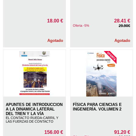
18.00 €
28.41 €
Oferta -5%
29.90€
Agotado
Agotado
APUNTES DE INTRODUCCION
FÍSICA PARA CIENCIAS E
A LA DINAMICA LATERAL
INGENIERÍA. VOLUMEN 2
DEL TREN Y LA VÍA
EL CONTACTO RUEDA-CARRIL Y
LAS FUERZAS DE CONTACTO
156.00 €
91.20 €