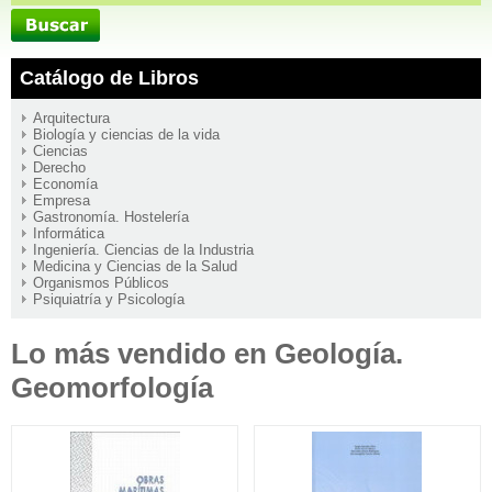
Catálogo de Libros
Arquitectura
Biología y ciencias de la vida
Ciencias
Derecho
Economía
Empresa
Gastronomía. Hostelería
Informática
Ingeniería. Ciencias de la Industria
Medicina y Ciencias de la Salud
Organismos Públicos
Psiquiatría y Psicología
Lo más vendido en Geología.
Geomorfología