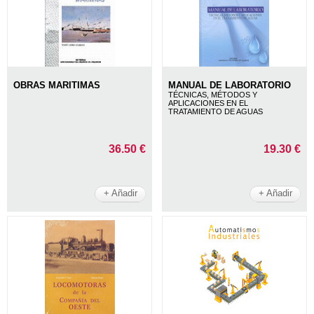
OBRAS MARITIMAS
MANUAL DE LABORATORIO
TÉCNICAS, MÉTODOS Y
APLICACIONES EN EL
TRATAMIENTO DE AGUAS
36.50 €
19.30 €
+ Añadir
+ Añadir