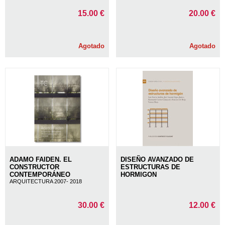
15.00 €
20.00 €
Agotado
Agotado
ADAMO FAIDEN. EL
DISEÑO AVANZADO DE
CONSTRUCTOR
ESTRUCTURAS DE
CONTEMPORÁNEO
HORMIGON
ARQUITECTURA 2007- 2018
30.00 €
12.00 €