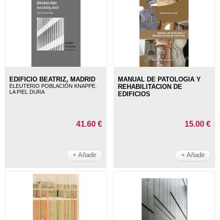
EDIFICIO BEATRIZ, MADRID
MANUAL DE PATOLOGIA Y
ELEUTERIO POBLACIÓN KNAPPE.
REHABILITACION DE
LA PIEL DURA
EDIFICIOS
41.60 €
15.00 €
+ Añadir
+ Añadir