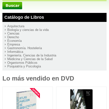
Catálogo de Libros
Arquitectura
Biología y ciencias de la vida
Ciencias
Derecho
Economía
Empresa
Gastronomía. Hostelería
Informática
Ingeniería. Ciencias de la Industria
Medicina y Ciencias de la Salud
Organismos Públicos
Psiquiatría y Psicología
Lo más vendido en DVD