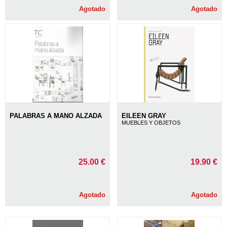
Agotado
Agotado
PALABRAS A MANO ALZADA
EILEEN GRAY
MUEBLES Y OBJETOS
25.00 €
19.90 €
Agotado
Agotado