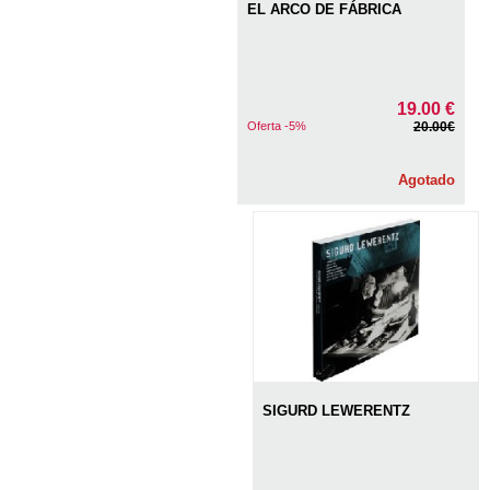
EL ARCO DE FÁBRICA
19.00 €
Oferta -5%
20.00€
Agotado
SIGURD LEWERENTZ