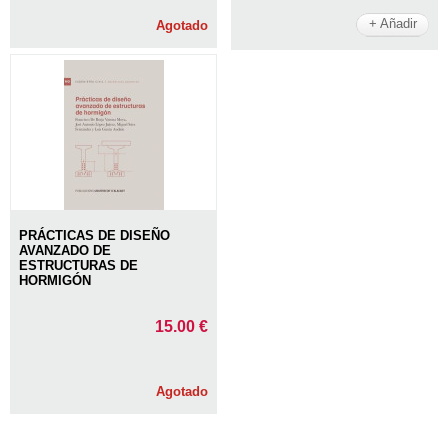
+ Añadir
Agotado
PRÁCTICAS DE DISEÑO
AVANZADO DE
ESTRUCTURAS DE
HORMIGÓN
15.00 €
Agotado