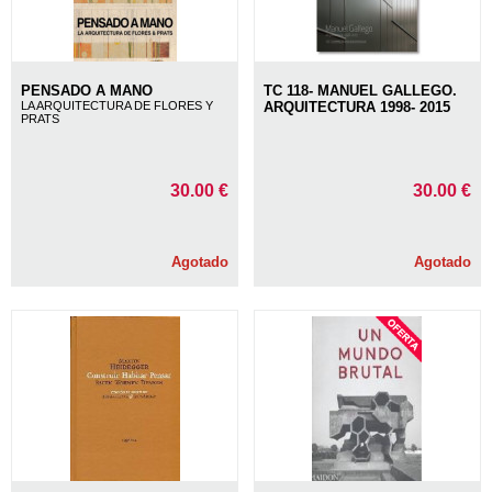
PENSADO A MANO
TC 118- MANUEL GALLEGO.
LA ARQUITECTURA DE FLORES Y
ARQUITECTURA 1998- 2015
PRATS
30.00 €
30.00 €
Agotado
Agotado