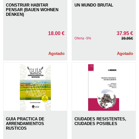
CONSTRUIR HABITAR
UN MUNDO BRUTAL
PENSAR (BAUEN WOHNEN
DENKEN)
18.00 €
37.95 €
Oferta -5%
39.95€
Agotado
Agotado
GUIA PRACTICA DE
CIUDADES RESISTENTES,
ARRENDAMIENTOS
CIUDADES POSIBLES
RUSTICOS