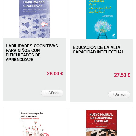
HABILIDADES COGNITIVAS
EDUCACIÓN DE LA ALTA
PARA NIÑOS CON
CAPACIDAD INTELECTUAL
DIFICULTADES DE
APRENDIZAJE
28.00 €
27.50 €
+ Añadir
+ Añadir