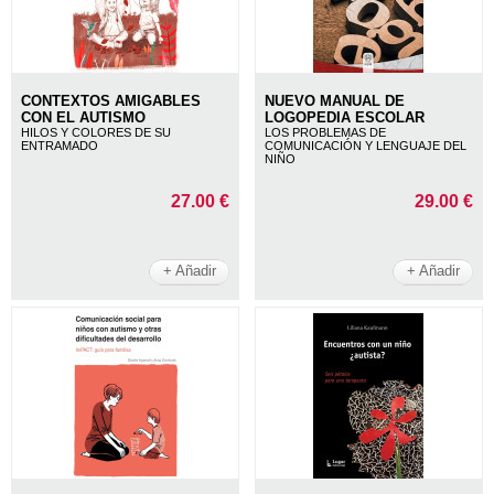
CONTEXTOS AMIGABLES
NUEVO MANUAL DE
CON EL AUTISMO
LOGOPEDIA ESCOLAR
HILOS Y COLORES DE SU
LOS PROBLEMAS DE
ENTRAMADO
COMUNICACIÓN Y LENGUAJE DEL
NIÑO
27.00 €
29.00 €
+ Añadir
+ Añadir