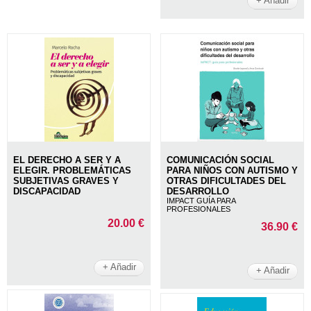
+ Añadir
EL DERECHO A SER Y A
COMUNICACIÓN SOCIAL
ELEGIR. PROBLEMÁTICAS
PARA NIÑOS CON AUTISMO Y
SUBJETIVAS GRAVES Y
OTRAS DIFICULTADES DEL
DISCAPACIDAD
DESARROLLO
IMPACT GUÍA PARA
PROFESIONALES
20.00 €
36.90 €
+ Añadir
+ Añadir