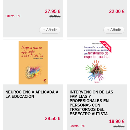
37.95 €
22.00 €
Oferta -5%
39.95€
+ Añadir
+ Añadir
NEUROCIENCIA APLICADA A
INTERVENCIÓN DE LAS
LA EDUCACIÓN
FAMILIAS Y
PROFESIONALES EN
PERSONAS CON
TRASTORNOS DEL
ESPECTRO AUTISTA
29.50 €
19.90 €
Oferta -5%
20.95€