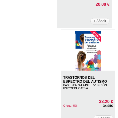
20.00 €
+ Añadir
TRASTORNOS DEL
ESPECTRO DEL AUTISMO
BASES PARA LA INTERVENCIÓN
PSICOEDUCATIVA
33.20 €
Oferta -5%
34.95€