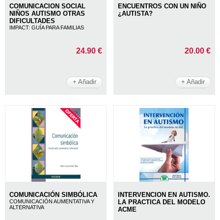
COMUNICACION SOCIAL
ENCUENTROS CON UN NIÑO
NIÑOS AUTISMO OTRAS
¿AUTISTA?
DIFICULTADES
IMPACT: GUÍA PARA FAMILIAS
24.90 €
20.00 €
+ Añadir
+ Añadir
COMUNICACIÓN SIMBÓLICA
INTERVENCION EN AUTISMO.
COMUNICACIÓN AUMENTATIVA Y
LA PRACTICA DEL MODELO
ALTERNATIVA
ACME