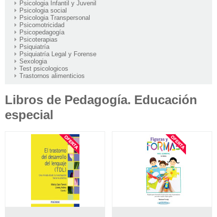
Psicologia Infantil y Juvenil
Psicologia social
Psicologia Transpersonal
Psicomotricidad
Psicopedagogía
Psicoterapias
Psiquiatría
Psiquiatría Legal y Forense
Sexologia
Test psicologicos
Trastornos alimenticios
Libros de Pedagogía. Educación
especial