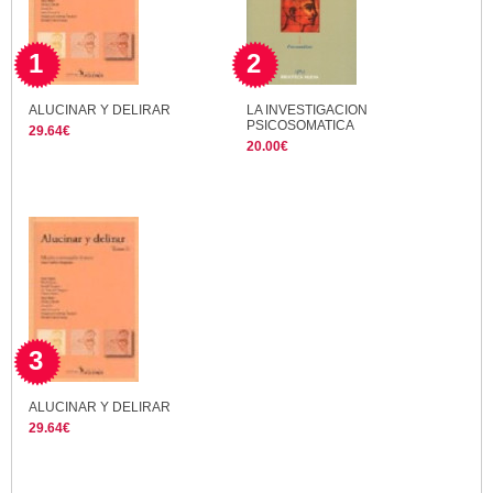
1
2
ALUCINAR Y DELIRAR
LA INVESTIGACION
PSICOSOMATICA
29.64€
20.00€
3
ALUCINAR Y DELIRAR
29.64€