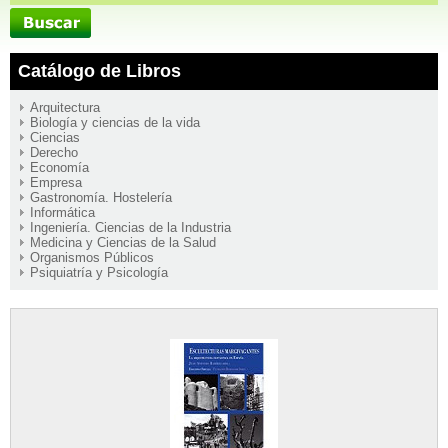
Catálogo de Libros
Arquitectura
Biología y ciencias de la vida
Ciencias
Derecho
Economía
Empresa
Gastronomía. Hostelería
Informática
Ingeniería. Ciencias de la Industria
Medicina y Ciencias de la Salud
Organismos Públicos
Psiquiatría y Psicología