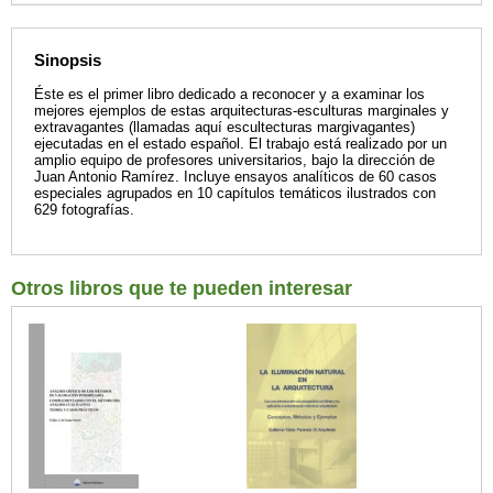
Sinopsis
Éste es el primer libro dedicado a reconocer y a examinar los
mejores ejemplos de estas arquitecturas-esculturas marginales y
extravagantes (llamadas aquí escultecturas margivagantes)
ejecutadas en el estado español. El trabajo está realizado por un
amplio equipo de profesores universitarios, bajo la dirección de
Juan Antonio Ramírez. Incluye ensayos analíticos de 60 casos
especiales agrupados en 10 capítulos temáticos ilustrados con
629 fotografías.
Otros libros que te pueden interesar