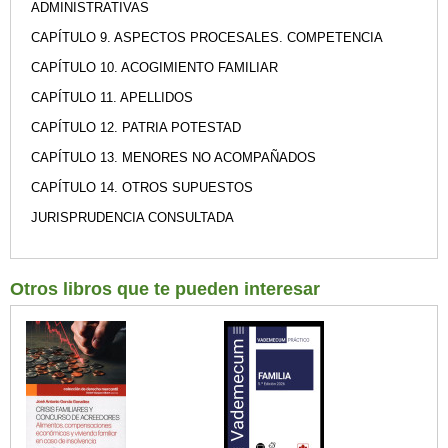
ADMINISTRATIVAS
CAPÍTULO 9. ASPECTOS PROCESALES. COMPETENCIA
CAPÍTULO 10. ACOGIMIENTO FAMILIAR
CAPÍTULO 11. APELLIDOS
CAPÍTULO 12. PATRIA POTESTAD
CAPÍTULO 13. MENORES NO ACOMPAÑADOS
CAPÍTULO 14. OTROS SUPUESTOS
JURISPRUDENCIA CONSULTADA
Otros libros que te pueden interesar