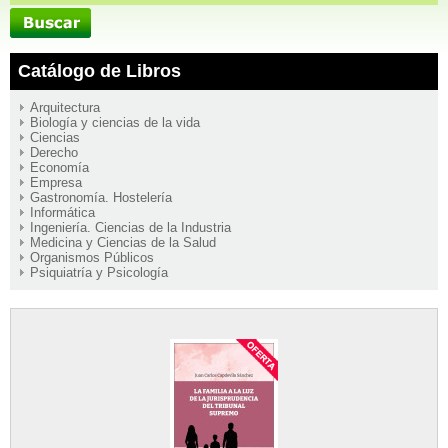
Catálogo de Libros
Arquitectura
Biología y ciencias de la vida
Ciencias
Derecho
Economía
Empresa
Gastronomía. Hostelería
Informática
Ingeniería. Ciencias de la Industria
Medicina y Ciencias de la Salud
Organismos Públicos
Psiquiatría y Psicología