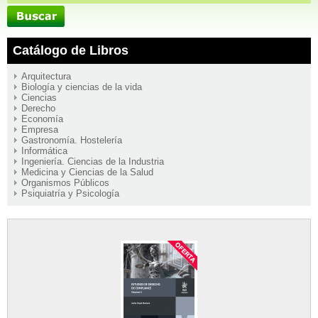
Catálogo de Libros
Arquitectura
Biología y ciencias de la vida
Ciencias
Derecho
Economía
Empresa
Gastronomía. Hostelería
Informática
Ingeniería. Ciencias de la Industria
Medicina y Ciencias de la Salud
Organismos Públicos
Psiquiatría y Psicología