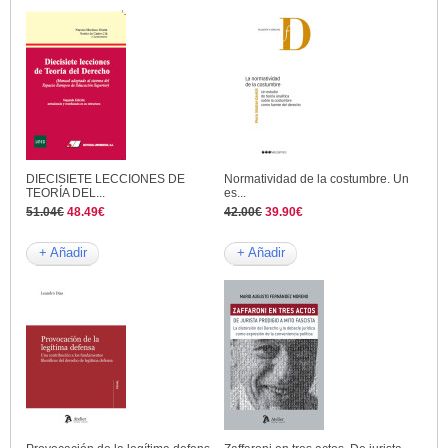
DIECISIETE LECCIONES DE
Normatividad de la costumbre. Un
TEORÍA DEL...
es...
51.04€
48.49€
42.00€
39.90€
+ Añadir
+ Añadir