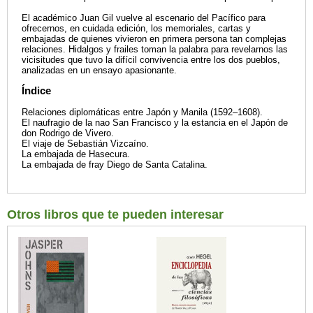
El académico Juan Gil vuelve al escenario del Pacífico para
ofrecernos, en cuidada edición, los memoriales, cartas y
embajadas de quienes vivieron en primera persona tan complejas
relaciones. Hidalgos y frailes toman la palabra para revelarnos las
vicisitudes que tuvo la difícil convivencia entre los dos pueblos,
analizadas en un ensayo apasionante.
Índice
Relaciones diplomáticas entre Japón y Manila (1592–1608).
El naufragio de la nao San Francisco y la estancia en el Japón de
don Rodrigo de Vivero.
El viaje de Sebastián Vizcaíno.
La embajada de Hasecura.
La embajada de fray Diego de Santa Catalina.
Otros libros que te pueden interesar