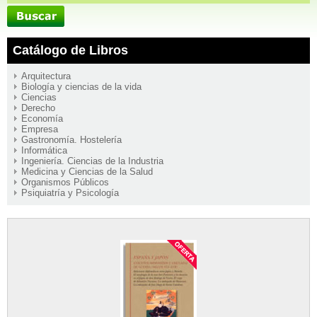
Catálogo de Libros
Arquitectura
Biología y ciencias de la vida
Ciencias
Derecho
Economía
Empresa
Gastronomía. Hostelería
Informática
Ingeniería. Ciencias de la Industria
Medicina y Ciencias de la Salud
Organismos Públicos
Psiquiatría y Psicología