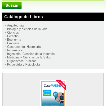
Catálogo de Libros
Arquitectura
Biología y ciencias de la vida
Ciencias
Derecho
Economía
Empresa
Gastronomía. Hostelería
Informática
Ingeniería. Ciencias de la Industria
Medicina y Ciencias de la Salud
Organismos Públicos
Psiquiatría y Psicología