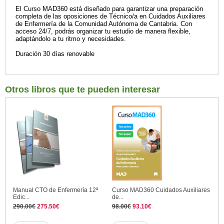
El Curso MAD360 está diseñado para garantizar una preparación
completa de las oposiciones de Técnico/a en Cuidados Auxiliares
de Enfermería de la Comunidad Autónoma de Cantabria. Con
acceso 24/7, podrás organizar tu estudio de manera flexible,
adaptándolo a tu ritmo y necesidades.
Duración 30 días renovable
Otros libros que te pueden interesar
Manual CTO de Enfermería 12ª
Curso MAD360 Cuidados Auxiliares
Edic...
de...
290.00€
275.50€
98.00€
93.10€