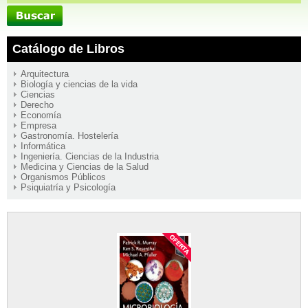
Catálogo de Libros
Arquitectura
Biología y ciencias de la vida
Ciencias
Derecho
Economía
Empresa
Gastronomía. Hostelería
Informática
Ingeniería. Ciencias de la Industria
Medicina y Ciencias de la Salud
Organismos Públicos
Psiquiatría y Psicología