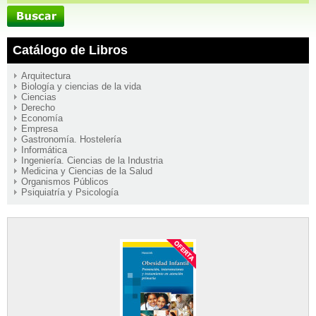
Catálogo de Libros
Arquitectura
Biología y ciencias de la vida
Ciencias
Derecho
Economía
Empresa
Gastronomía. Hostelería
Informática
Ingeniería. Ciencias de la Industria
Medicina y Ciencias de la Salud
Organismos Públicos
Psiquiatría y Psicología