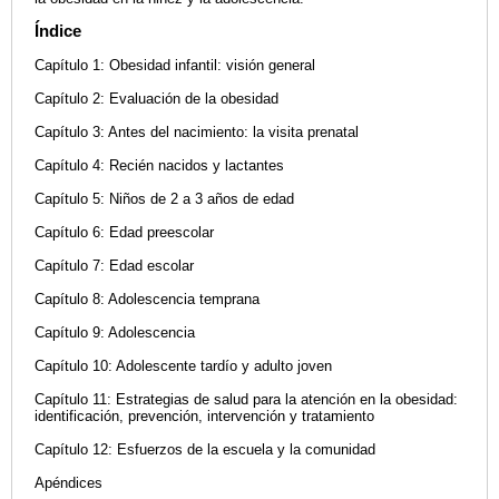
Índice
Capítulo 1: Obesidad infantil: visión general
Capítulo 2: Evaluación de la obesidad
Capítulo 3: Antes del nacimiento: la visita prenatal
Capítulo 4: Recién nacidos y lactantes
Capítulo 5: Niños de 2 a 3 años de edad
Capítulo 6: Edad preescolar
Capítulo 7: Edad escolar
Capítulo 8: Adolescencia temprana
Capítulo 9: Adolescencia
Capítulo 10: Adolescente tardío y adulto joven
Capítulo 11: Estrategias de salud para la atención en la obesidad:
identificación, prevención, intervención y tratamiento
Capítulo 12: Esfuerzos de la escuela y la comunidad
Apéndices