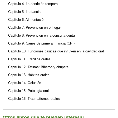
Capítulo 4. La dentición temporal
Capítulo 5. Lactancia
Capítulo 6. Alimentación
Capítulo 7. Prevención en el hogar
Capítulo 8. Prevención en la consulta dental
Capítulo 9. Caries de primera infancia (CPI)
Capítulo 10. Funciones básicas que influyen en la cavidad oral
Capítulo 11. Frenillos orales
Capítulo 12. Tetinas: Biberón y chupete
Capítulo 13. Hábitos orales
Capítulo 14. Oclusión
Capítulo 15. Patología oral
Capítulo 16. Traumatismos orales
Otros libros que te pueden interesar