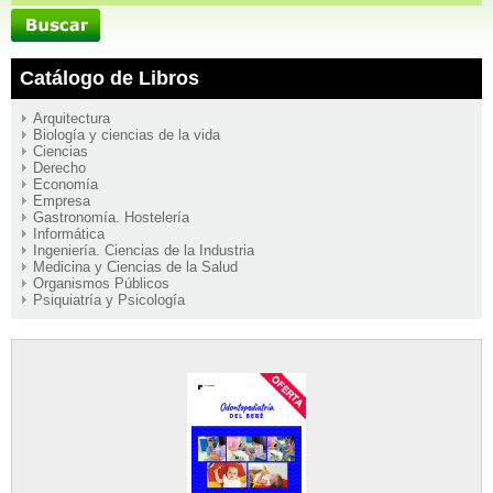
Catálogo de Libros
Arquitectura
Biología y ciencias de la vida
Ciencias
Derecho
Economía
Empresa
Gastronomía. Hostelería
Informática
Ingeniería. Ciencias de la Industria
Medicina y Ciencias de la Salud
Organismos Públicos
Psiquiatría y Psicología