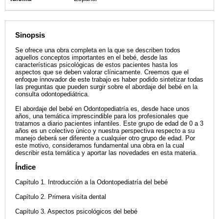
Sinopsis
Se ofrece una obra completa en la que se describen todos
aquellos conceptos importantes en el bebé, desde las
características psicológicas de estos pacientes hasta los
aspectos que se deben valorar clínicamente. Creemos que el
enfoque innovador de este trabajo es haber podido sintetizar todas
las preguntas que pueden surgir sobre el abordaje del bebé en la
consulta odontopediátrica.
El abordaje del bebé en Odontopediatría es, desde hace unos
años, una temática imprescindible para los profesionales que
tratamos a diario pacientes infantiles. Este grupo de edad de 0 a 3
años es un colectivo único y nuestra perspectiva respecto a su
manejo deberá ser diferente a cualquier otro grupo de edad. Por
este motivo, consideramos fundamental una obra en la cual
describir esta temática y aportar las novedades en esta materia.
Índice
Capítulo 1. Introducción a la Odontopediatría del bebé
Capítulo 2. Primera visita dental
Capítulo 3. Aspectos psicológicos del bebé