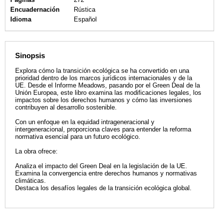
Encuadernación
Rústica
Idioma
Español
Sinopsis
Explora cómo la transición ecológica se ha convertido en una
prioridad dentro de los marcos jurídicos internacionales y de la
UE. Desde el Informe Meadows, pasando por el Green Deal de la
Unión Europea, este libro examina las modificaciones legales, los
impactos sobre los derechos humanos y cómo las inversiones
contribuyen al desarrollo sostenible.
Con un enfoque en la equidad intrageneracional y
intergeneracional, proporciona claves para entender la reforma
normativa esencial para un futuro ecológico.
La obra ofrece:
Analiza el impacto del Green Deal en la legislación de la UE.
Examina la convergencia entre derechos humanos y normativas
climáticas.
Destaca los desafíos legales de la transición ecológica global.