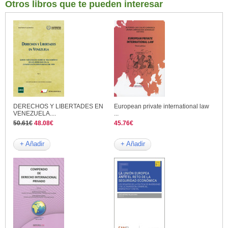
Otros libros que te pueden interesar
DERECHOS Y LIBERTADES EN
European private international law
VENEZUELA....
...
50.61€
48.08€
45.76€
+ Añadir
+ Añadir