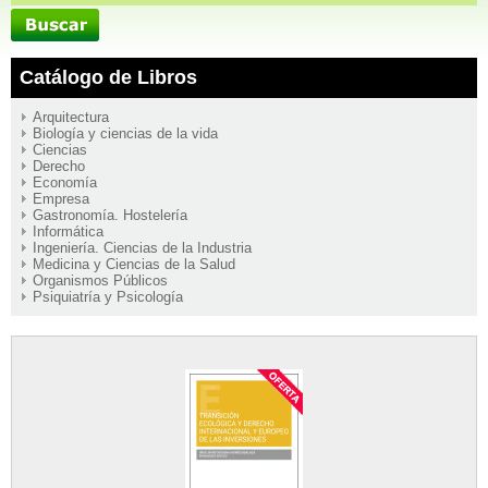
Catálogo de Libros
Arquitectura
Biología y ciencias de la vida
Ciencias
Derecho
Economía
Empresa
Gastronomía. Hostelería
Informática
Ingeniería. Ciencias de la Industria
Medicina y Ciencias de la Salud
Organismos Públicos
Psiquiatría y Psicología