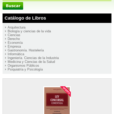
Catálogo de Libros
Arquitectura
Biología y ciencias de la vida
Ciencias
Derecho
Economía
Empresa
Gastronomía. Hostelería
Informática
Ingeniería. Ciencias de la Industria
Medicina y Ciencias de la Salud
Organismos Públicos
Psiquiatría y Psicología