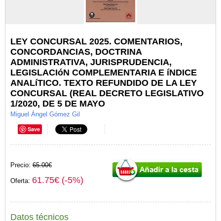
LEY CONCURSAL 2025. COMENTARIOS,
CONCORDANCIAS, DOCTRINA
ADMINISTRATIVA, JURISPRUDENCIA,
LEGISLACIóN COMPLEMENTARIA E íNDICE
ANALíTICO. TEXTO REFUNDIDO DE LA LEY
CONCURSAL (REAL DECRETO LEGISLATIVO
1/2020, DE 5 DE MAYO
Miguel Ángel Gómez Gil
Save
Precio:
65.00€
61.75€ (-5%)
Oferta:
Datos técnicos