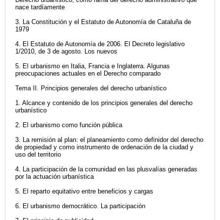
nace tardíamente
3. La Constitución y el Estatuto de Autonomía de Cataluña de
1979
4. El Estatuto de Autonomía de 2006. El Decreto legislativo
1/2010, de 3 de agosto. Los nuevos
5. El urbanismo en Italia, Francia e Inglaterra. Algunas
preocupaciones actuales en el Derecho comparado
Tema II. Principios generales del derecho urbanístico
1. Alcance y contenido de los principios generales del derecho
urbanístico
2. El urbanismo como función pública
3. La remisión al plan: el planeamiento como definidor del derecho
de propiedad y como instrumento de ordenación de la ciudad y
uso del territorio
4. La participación de la comunidad en las plusvalías generadas
por la actuación urbanística
5. El reparto equitativo entre beneficios y cargas
6. El urbanismo democrático. La participación