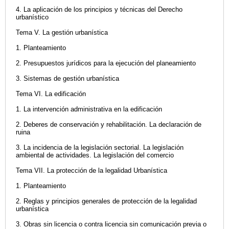
4. La aplicación de los principios y técnicas del Derecho
urbanístico
Tema V. La gestión urbanística
1. Planteamiento
2. Presupuestos jurídicos para la ejecución del planeamiento
3. Sistemas de gestión urbanística
Tema VI. La edificación
1. La intervención administrativa en la edificación
2. Deberes de conservación y rehabilitación. La declaración de
ruina
3. La incidencia de la legislación sectorial. La legislación
ambiental de actividades. La legislación del comercio
Tema VII. La protección de la legalidad Urbanística
1. Planteamiento
2. Reglas y principios generales de protección de la legalidad
urbanística
3. Obras sin licencia o contra licencia sin comunicación previa o