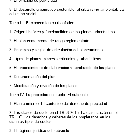
7. El principio de publicidad
8. El desarrollo urbanístico sostenible: el urbanismo ambiental. La
cohesión social
Tema III. El planeamiento urbanístico
1. Origen histórico y funcionalidad de los planes urbanísticos
2. El plan como norma de rango reglamentario
3. Principios y reglas de articulación del planeamiento
4. Tipos de planes: planes territoriales y urbanísticos
5. El procedimiento de elaboración y aprobación de los planes
6. Documentación del plan
7. Modificación y revisión de los planes
Tema IV. La propiedad del suelo. El subsuelo
1. Planteamiento. El contenido del derecho de propiedad
2. Las clases de suelo en el TRLS 2015. La clasificación en el
TRLUC. Los derechos y deberes de los propietarios en los
distintos tipos de suelos
3. El régimen jurídico del subsuelo