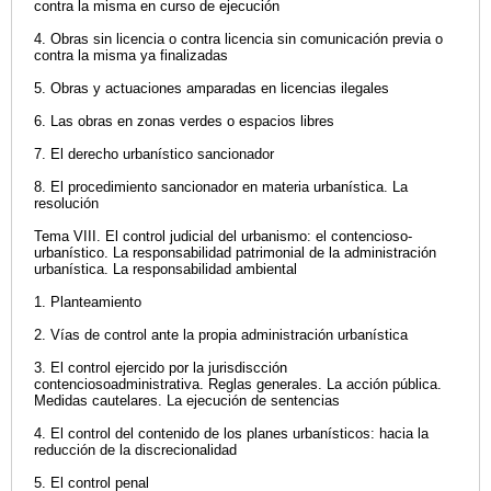
contra la misma en curso de ejecución
4. Obras sin licencia o contra licencia sin comunicación previa o
contra la misma ya finalizadas
5. Obras y actuaciones amparadas en licencias ilegales
6. Las obras en zonas verdes o espacios libres
7. El derecho urbanístico sancionador
8. El procedimiento sancionador en materia urbanística. La
resolución
Tema VIII. El control judicial del urbanismo: el contencioso-
urbanístico. La responsabilidad patrimonial de la administración
urbanística. La responsabilidad ambiental
1. Planteamiento
2. Vías de control ante la propia administración urbanística
3. El control ejercido por la jurisdiscción
contenciosoadministrativa. Reglas generales. La acción pública.
Medidas cautelares. La ejecución de sentencias
4. El control del contenido de los planes urbanísticos: hacia la
reducción de la discrecionalidad
5. El control penal