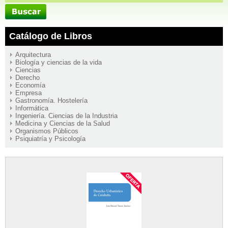
Catálogo de Libros
Arquitectura
Biología y ciencias de la vida
Ciencias
Derecho
Economía
Empresa
Gastronomía. Hostelería
Informática
Ingeniería. Ciencias de la Industria
Medicina y Ciencias de la Salud
Organismos Públicos
Psiquiatría y Psicología