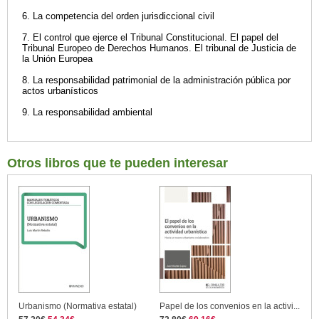
6. La competencia del orden jurisdiccional civil
7. El control que ejerce el Tribunal Constitucional. El papel del
Tribunal Europeo de Derechos Humanos. El tribunal de Justicia de
la Unión Europea
8. La responsabilidad patrimonial de la administración pública por
actos urbanísticos
9. La responsabilidad ambiental
Otros libros que te pueden interesar
Urbanismo (Normativa estatal)
Papel de los convenios en la activi...