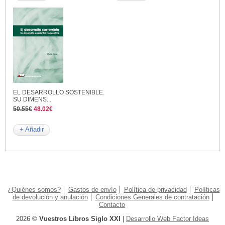
EL DESARROLLO SOSTENIBLE.
SU DIMENS...
50.55€
48.02€
+ Añadir
¿Quiénes somos?
Gastos de envío
Política de privacidad
Políticas
de devolución y anulación
Condiciones Generales de contratación
Contacto
2026 ©
Vuestros Libros Siglo XXI
|
Desarrollo Web Factor Ideas