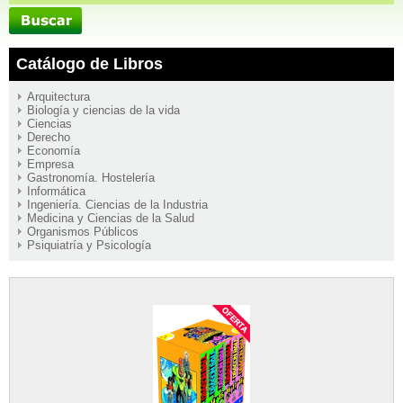
Catálogo de Libros
Arquitectura
Biología y ciencias de la vida
Ciencias
Derecho
Economía
Empresa
Gastronomía. Hostelería
Informática
Ingeniería. Ciencias de la Industria
Medicina y Ciencias de la Salud
Organismos Públicos
Psiquiatría y Psicología