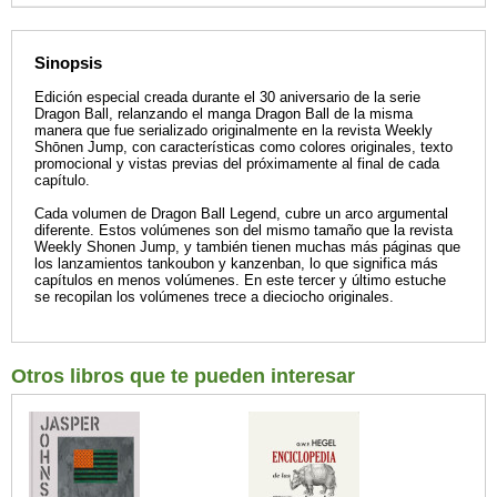
Sinopsis
Edición especial creada durante el 30 aniversario de la serie
Dragon Ball, relanzando el manga Dragon Ball de la misma
manera que fue serializado originalmente en la revista Weekly
Shōnen Jump, con características como colores originales, texto
promocional y vistas previas del próximamente al final de cada
capítulo.
Cada volumen de Dragon Ball Legend, cubre un arco argumental
diferente. Estos volúmenes son del mismo tamaño que la revista
Weekly Shonen Jump, y también tienen muchas más páginas que
los lanzamientos tankoubon y kanzenban, lo que significa más
capítulos en menos volúmenes. En este tercer y último estuche
se recopilan los volúmenes trece a dieciocho originales.
Otros libros que te pueden interesar