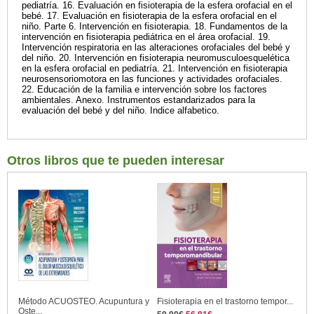
pediatría. 16. Evaluación en fisioterapia de la esfera orofacial en el
bebé. 17. Evaluación en fisioterapia de la esfera orofacial en el
niño. Parte 6. Intervención en fisioterapia. 18. Fundamentos de la
intervención en fisioterapia pediátrica en el área orofacial. 19.
Intervención respiratoria en las alteraciones orofaciales del bebé y
del niño. 20. Intervención en fisioterapia neuromusculoesquelética
en la esfera orofacial en pediatría. 21. Intervención en fisioterapia
neurosensoriomotora en las funciones y actividades orofaciales.
22. Educación de la familia e intervención sobre los factores
ambientales. Anexo. Instrumentos estandarizados para la
evaluación del bebé y del niño. Indice alfabetico.
Otros libros que te pueden interesar
Método ACUOSTEO. Acupuntura y
Fisioterapia en el trastorno tempor...
Oste...