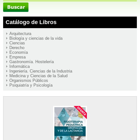
Catálogo de Libros
Arquitectura
Biología y ciencias de la vida
Ciencias
Derecho
Economía
Empresa
Gastronomía. Hostelería
Informática
Ingeniería. Ciencias de la Industria
Medicina y Ciencias de la Salud
Organismos Públicos
Psiquiatría y Psicología