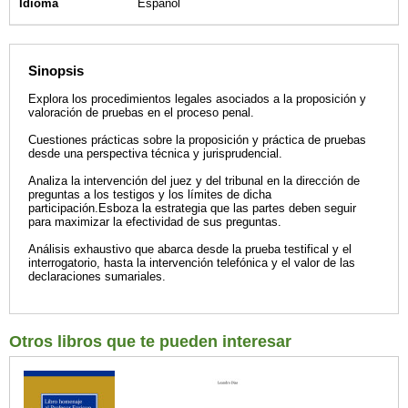
Idioma
Español
Sinopsis
Explora los procedimientos legales asociados a la proposición y
valoración de pruebas en el proceso penal.
Cuestiones prácticas sobre la proposición y práctica de pruebas
desde una perspectiva técnica y jurisprudencial.
Analiza la intervención del juez y del tribunal en la dirección de
preguntas a los testigos y los límites de dicha
participación.Esboza la estrategia que las partes deben seguir
para maximizar la efectividad de sus preguntas.
Análisis exhaustivo que abarca desde la prueba testifical y el
interrogatorio, hasta la intervención telefónica y el valor de las
declaraciones sumariales.
Otros libros que te pueden interesar