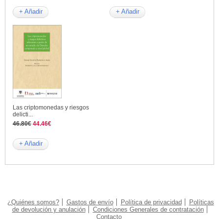
+ Añadir
+ Añadir
Las criptomonedas y riesgos
delicti...
46.80€
44.46€
+ Añadir
¿Quiénes somos?
Gastos de envío
Política de privacidad
Políticas
de devolución y anulación
Condiciones Generales de contratación
Contacto